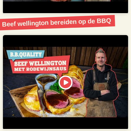
Beef wellington bereiden op de BBQ