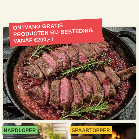
ONTVANG GRATIS
PRODUCTEN BIJ BESTEDING
VANAF €200,- !
HARDLOPER
SPAARTOPPER