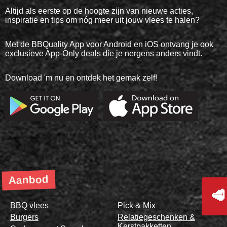
Altijd als eerste op de hoogte zijn van nieuwe acties,
inspiratie en tips om nóg meer uit jouw vlees te halen?
Met de BBQuality App voor Android en iOS ontvang je ook
exclusieve App-Only deals die je nergens anders vindt.
Download 'm nu en ontdek het gemak zelf!
Aanbod
🥩
BBQ vlees
Pick & Mix
Burgers
Relatiegeschenken &
Kerstpakketten