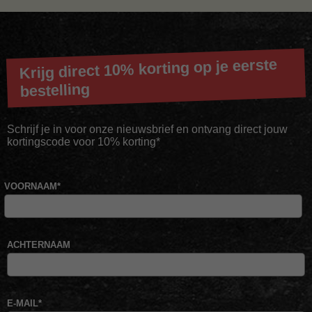
Krijg direct 10% korting op je eerste
bestelling
Schrijf je in voor onze nieuwsbrief en ontvang direct jouw
kortingscode voor 10% korting*
VOORNAAM
*
ACHTERNAAM
E-MAIL
*