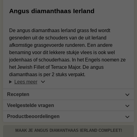
Angus diamanthaas Ierland
De angus diamanthaas Ierland grass fed wordt
gesneden uit de schouders van de uit Ierland
afkomstige grasgevoerde runderen. Een andere
benaming voor dit lekkere stukje vlees is ook wel
jodenhaas of schouderhaas. In het Engels noemen ze
het Jewish Fillet of Terrace Major. De angus
diamanthaas is per 2 stuks verpakt.
Lees meer
Recepten
Veelgestelde vragen
Productbeoordelingen
MAAK JE ANGUS DIAMANTHAAS IERLAND COMPLEET!