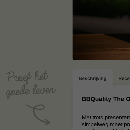
Beschrijving
Rece
BBQuality The O
Met trots presenter
simpelweg moet pr