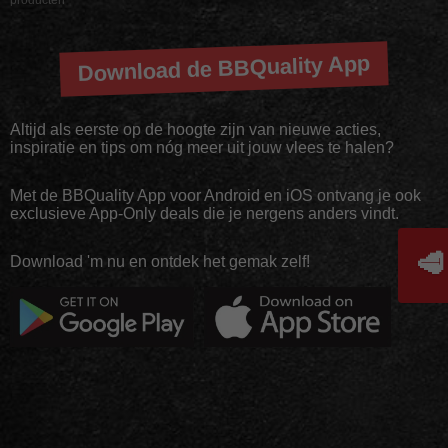
Download de BBQuality App
Altijd als eerste op de hoogte zijn van nieuwe acties,
inspiratie en tips om nóg meer uit jouw vlees te halen?
Met de BBQuality App voor Android en iOS ontvang je ook
exclusieve App-Only deals die je nergens anders vindt.
🥩
Download 'm nu en ontdek het gemak zelf!