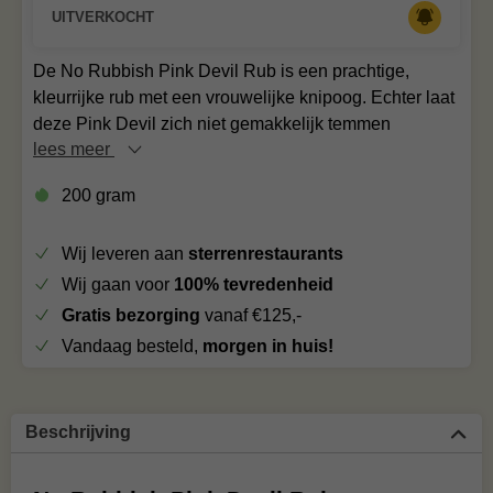
UITVERKOCHT
De No Rubbish Pink Devil Rub is een prachtige,
kleurrijke rub met een vrouwelijke knipoog. Echter laat
deze Pink Devil zich niet gemakkelijk temmen
lees meer
200 gram
Wij leveren aan
sterrenrestaurants
Wij gaan voor
100% tevredenheid
Gratis bezorging
vanaf €125,-
Vandaag besteld,
morgen in huis!
Beschrijving