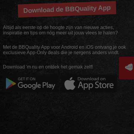
Download de BBQuality App
Altijd als eerste op de hoogte zijn van nieuwe acties,
inspiratie en tips om nóg meer uit jouw vlees te halen?
Met de BBQuality App voor Android en iOS ontvang je ook
exclusieve App-Only deals die je nergens anders vindt.
🥩
Download 'm nu en ontdek het gemak zelf!