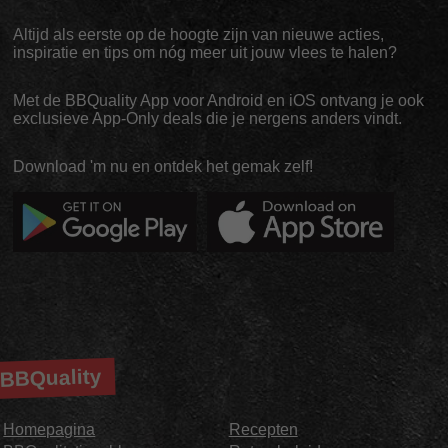
Altijd als eerste op de hoogte zijn van nieuwe acties,
inspiratie en tips om nóg meer uit jouw vlees te halen?
Met de BBQuality App voor Android en iOS ontvang je ook
exclusieve App-Only deals die je nergens anders vindt.
Download 'm nu en ontdek het gemak zelf!
BBQuality
Homepagina
Recepten