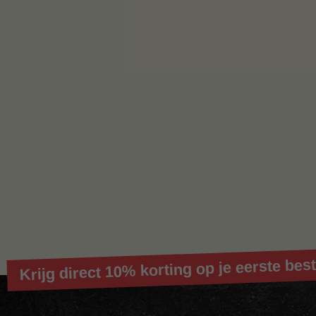
Krijg direct 10% korting op je eerste best