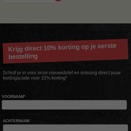
Krijg direct 10% korting op je eerste
bestelling
Schrijf je in voor onze nieuwsbrief en ontvang direct jouw
kortingscode voor 10% korting*
VOORNAAM
*
ACHTERNAAM