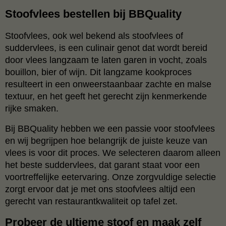
Stoofvlees bestellen bij BBQuality
Stoofvlees, ook wel bekend als stoofvlees of
suddervlees, is een culinair genot dat wordt bereid
door vlees langzaam te laten garen in vocht, zoals
bouillon, bier of wijn. Dit langzame kookproces
resulteert in een onweerstaanbaar zachte en malse
textuur, en het geeft het gerecht zijn kenmerkende
rijke smaken.
Bij BBQuality hebben we een passie voor stoofvlees
en wij begrijpen hoe belangrijk de juiste keuze van
vlees is voor dit proces. We selecteren daarom alleen
het beste suddervlees, dat garant staat voor een
voortreffelijke eetervaring. Onze zorgvuldige selectie
zorgt ervoor dat je met ons stoofvlees altijd een
gerecht van restaurantkwaliteit op tafel zet.
Probeer de ultieme stoof en maak zelf