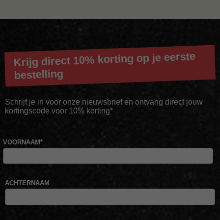
Krijg direct 10% korting op je eerste
bestelling
Schrijf je in voor onze nieuwsbrief en ontvang direct jouw
kortingscode voor 10% korting*
VOORNAAM
*
ACHTERNAAM