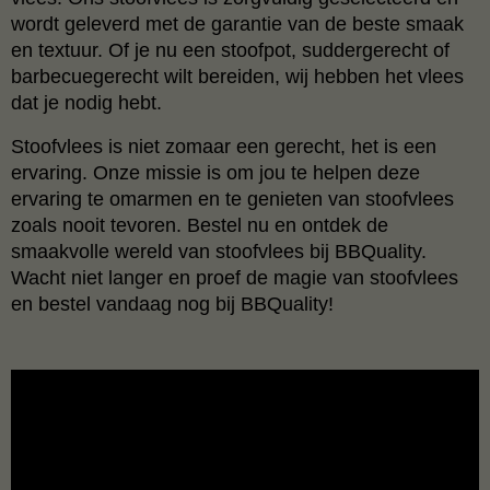
wordt geleverd met de garantie van de beste smaak
en textuur. Of je nu een stoofpot, suddergerecht of
barbecuegerecht wilt bereiden, wij hebben het vlees
dat je nodig hebt.
Stoofvlees is niet zomaar een gerecht, het is een
ervaring. Onze missie is om jou te helpen deze
ervaring te omarmen en te genieten van stoofvlees
zoals nooit tevoren. Bestel nu en ontdek de
smaakvolle wereld van stoofvlees bij BBQuality.
Wacht niet langer en proef de magie van stoofvlees
en bestel vandaag nog bij BBQuality!