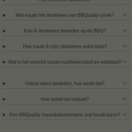
Wat maakt het stoofvlees van BBQuality uniek?
Kan ik stoofvlees bereiden op de BBQ?
Hoe maak ik mijn stoofvlees extra mals?
Wat is het verschil tussen rundvleesstoof en wildstoof?
Online vlees bestellen, hoe werkt dat?
Hoe wordt het verpakt?
Een BBQuality maandabonnement, wat houdt dat in?