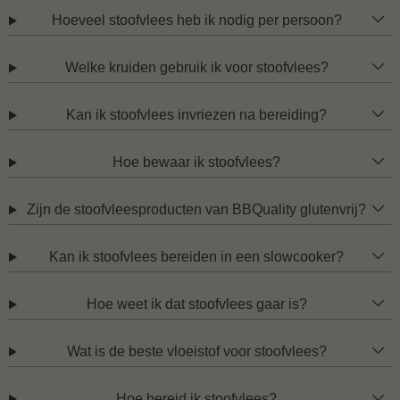
Hoeveel stoofvlees heb ik nodig per persoon?
Welke kruiden gebruik ik voor stoofvlees?
Kan ik stoofvlees invriezen na bereiding?
Hoe bewaar ik stoofvlees?
Zijn de stoofvleesproducten van BBQuality glutenvrij?
Kan ik stoofvlees bereiden in een slowcooker?
Hoe weet ik dat stoofvlees gaar is?
Wat is de beste vloeistof voor stoofvlees?
Hoe bereid ik stoofvlees?