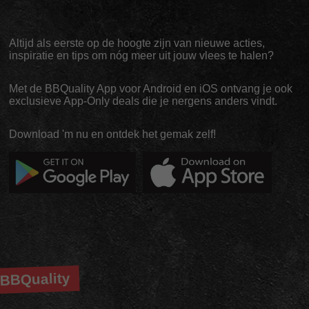
Altijd als eerste op de hoogte zijn van nieuwe acties,
inspiratie en tips om nóg meer uit jouw vlees te halen?
Met de BBQuality App voor Android en iOS ontvang je ook
exclusieve App-Only deals die je nergens anders vindt.
Download 'm nu en ontdek het gemak zelf!
BBQuality