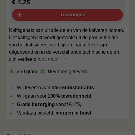
€ 4,25
Toevoegen
Kalfsgehakt kan uit alle delen van de kalveren komen.
Het kalfsgehakt wordt gemaakt uit de producten die
van het kalfsvlees overblijven, nadat deze zijn
uitgebeend en in de verschillende technische delen
zijn verdeeld
lees meer
250 gram
Bevroren geleverd
Wij leveren aan
sterrenrestaurants
Wij gaan voor
100% tevredenheid
Gratis bezorging
vanaf €125,-
Vandaag besteld,
morgen in huis!