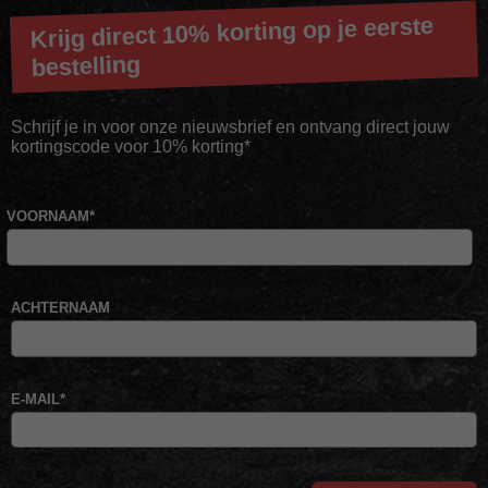
Krijg direct 10% korting op je eerste
bestelling
Schrijf je in voor onze nieuwsbrief en ontvang direct jouw
kortingscode voor 10% korting*
VOORNAAM
*
ACHTERNAAM
E-MAIL
*