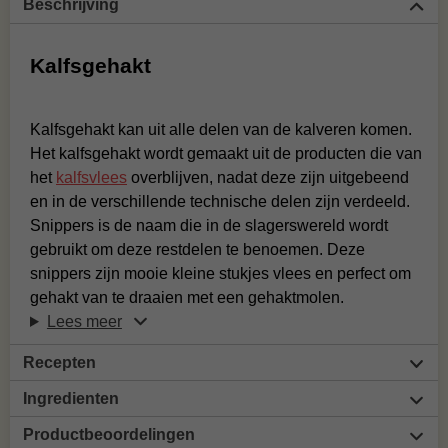
Beschrijving
Kalfsgehakt
Kalfsgehakt kan uit alle delen van de kalveren komen.
Het kalfsgehakt wordt gemaakt uit de producten die van
het
kalfsvlees
overblijven, nadat deze zijn uitgebeend
en in de verschillende technische delen zijn verdeeld.
Snippers is de naam die in de slagerswereld wordt
gebruikt om deze restdelen te benoemen. Deze
snippers zijn mooie kleine stukjes vlees en perfect om
gehakt van te draaien met een gehaktmolen.
Lees meer
Recepten
Ingredienten
Productbeoordelingen