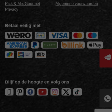
Pick & Mix Gourmet
Algemene voorwaarden
Privacy
Betaal veilig met
🥩
Blijf op de hoogte en volg ons