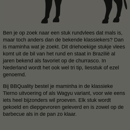
Ben je op zoek naar een stuk rundvlees dat mals is,
maar toch anders dan de bekende klassiekers? Dan
is maminha wat je zoekt. Dit driehoekige stukje vlees
komt uit de bil van het rund en staat in Brazilië al
jaren bekend als favoriet op de churrasco. In
Nederland wordt het ook wel tri tip, liesstuk of ezel
genoemd.
Bij BBQuality bestel je maminha in de klassieke
Tierno uitvoering of als Wagyu variant, voor wie eens
iets heel bijzonders wil proeven. Elk stuk wordt
gekoeld en diepgevroren geleverd en is zowel op de
barbecue als in de pan zo klaar.