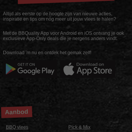
Altijd als eerste op de hoogte zijn van nieuwe acties,
inspiratie en tips om nóg meer uit jouw vlees te halen?
Met de BBQuality App voor Android en iOS ontvang je ook
exclusieve App-Only deals die je nergens anders vindt.
Download 'm nu en ontdek het gemak zelf!
Aanbod
BBQ vlees
Pick & Mix