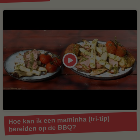
Hoe kan ik een maminha (tri-tip)
bereiden op de BBQ?