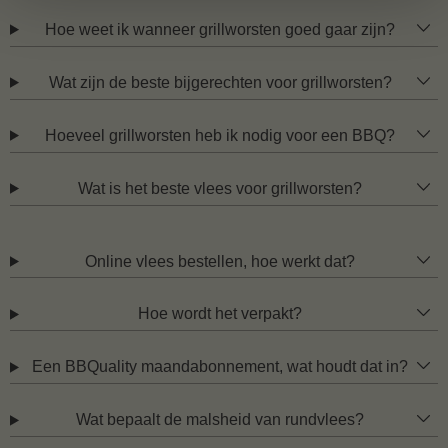
Hoe weet ik wanneer grillworsten goed gaar zijn?
Wat zijn de beste bijgerechten voor grillworsten?
Hoeveel grillworsten heb ik nodig voor een BBQ?
Wat is het beste vlees voor grillworsten?
Online vlees bestellen, hoe werkt dat?
Hoe wordt het verpakt?
Een BBQuality maandabonnement, wat houdt dat in?
Wat bepaalt de malsheid van rundvlees?