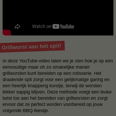
Grillworst aan het spit!
In deze YouTube-video laten we je zien hoe je op een
eenvoudige maar oh zo smakelijke manier
grillworsten kunt bereiden op een rotisserie. Het
draaiende spit zorgt voor een gelijkmatige garing en
een heerlijk knapperig korstje, terwijl de worsten
lekker sappig blijven. Deze methode voegt een leuke
twist toe aan het bereiden van grillworsten en zorgt
ervoor dat ze perfect worden voorbereid op jouw
volgende BBQ-feestje.