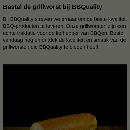
Bestel de grillworst bij BBQuality
Bij BBQuality streven we ernaar om de beste kwaliteit
BBQ-producten te leveren. Onze grillworsten zijn een
echte traktatie voor de liefhebber van BBQen. Bestel
vandaag nog en ontdek de kwaliteit en smaak van de
grillworsten die BBQuality te bieden heeft.