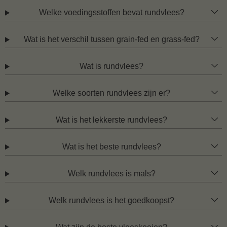
Welke voedingsstoffen bevat rundvlees?
Wat is het verschil tussen grain-fed en grass-fed?
Wat is rundvlees?
Welke soorten rundvlees zijn er?
Wat is het lekkerste rundvlees?
Wat is het beste rundvlees?
Welk rundvlees is mals?
Welk rundvlees is het goedkoopst?