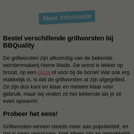
Meer informatie
Bestel verschillende grillworsten bij
BBQuality
De grillworsten zijn afkomstig van de bekende
worstenmakerij Home Made. De worst is lekker op
brood, op een
pizza
of voor bij de borrel! Wat ook erg
makkelijk is, is dat de grillworsten al zijn afgegrilled.
Ze zijn dus kant en klaar en meteen klaar voor
gebruik, maar wij vinden ze het lekkerste als je ze
even opwarmt.
Probeer het eens!
Grillworsten winnen steeds meer aan populariteit, en
dat is geen verrassing. Niet alleen zijn ze gemakkelijk