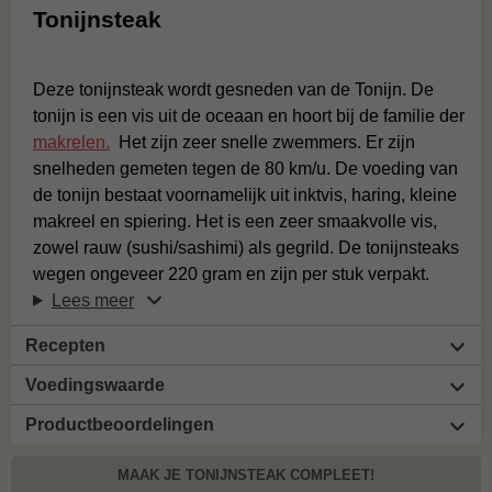
Tonijnsteak
Deze tonijnsteak wordt gesneden van de Tonijn. De
tonijn is een vis uit de oceaan en hoort bij de familie der
makrelen.
Het zijn zeer snelle zwemmers. Er zijn
snelheden gemeten tegen de 80 km/u. De voeding van
de tonijn bestaat voornamelijk uit inktvis, haring, kleine
makreel en spiering. Het is een zeer smaakvolle vis,
zowel rauw (sushi/sashimi) als gegrild. De tonijnsteaks
wegen ongeveer 220 gram en zijn per stuk verpakt.
Lees meer
Recepten
Voedingswaarde
Productbeoordelingen
MAAK JE TONIJNSTEAK COMPLEET!