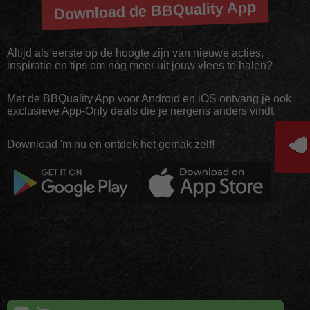
Download de BBQuality App
Altijd als eerste op de hoogte zijn van nieuwe acties,
inspiratie en tips om nóg meer uit jouw vlees te halen?
Met de BBQuality App voor Android en iOS ontvang je ook
exclusieve App-Only deals die je nergens anders vindt.
🥩
Download 'm nu en ontdek het gemak zelf!