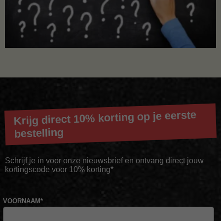
Krijg direct 10% korting op je eerste
bestelling
Schrijf je in voor onze nieuwsbrief en ontvang direct jouw
kortingscode voor 10% korting*
VOORNAAM
*