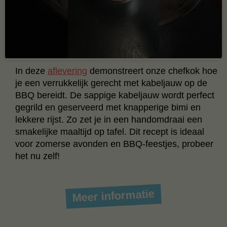
In deze
aflevering
demonstreert onze chefkok hoe
je een verrukkelijk gerecht met kabeljauw op de
BBQ bereidt. De sappige kabeljauw wordt perfect
gegrild en geserveerd met knapperige bimi en
lekkere rijst. Zo zet je in een handomdraai een
smakelijke maaltijd op tafel. Dit recept is ideaal
voor zomerse avonden en BBQ-feestjes, probeer
het nu zelf!
Meer informatie