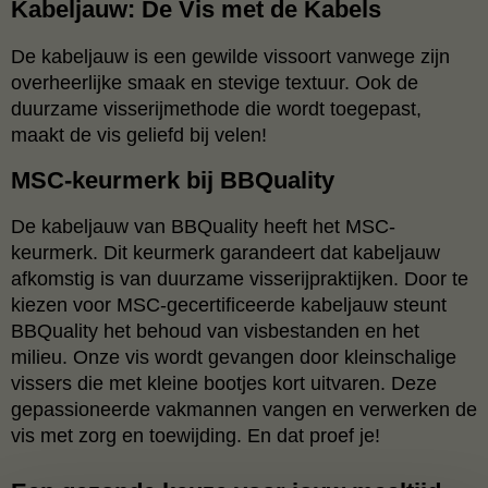
Kabeljauw: De Vis met de Kabels
De kabeljauw is een gewilde vissoort vanwege zijn
overheerlijke smaak en stevige textuur. Ook de
duurzame visserijmethode die wordt toegepast,
maakt de vis geliefd bij velen!
MSC-keurmerk bij BBQuality
De kabeljauw van BBQuality heeft het MSC-
keurmerk. Dit keurmerk garandeert dat kabeljauw
afkomstig is van duurzame visserijpraktijken. Door te
kiezen voor MSC-gecertificeerde kabeljauw steunt
BBQuality het behoud van visbestanden en het
milieu. Onze vis wordt gevangen door kleinschalige
vissers die met kleine bootjes kort uitvaren. Deze
gepassioneerde vakmannen vangen en verwerken de
vis met zorg en toewijding. En dat proef je!