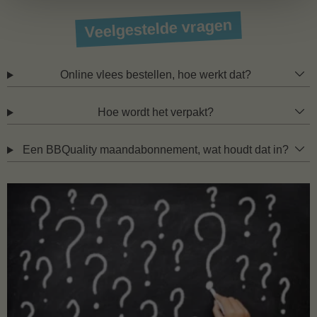
Veelgestelde vragen
Online vlees bestellen, hoe werkt dat?
Hoe wordt het verpakt?
Een BBQuality maandabonnement, wat houdt dat in?