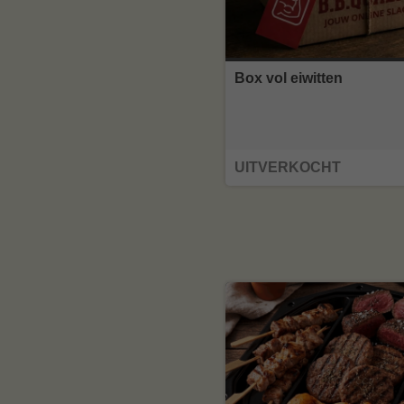
Box vol eiwitten
UITVERKOCHT