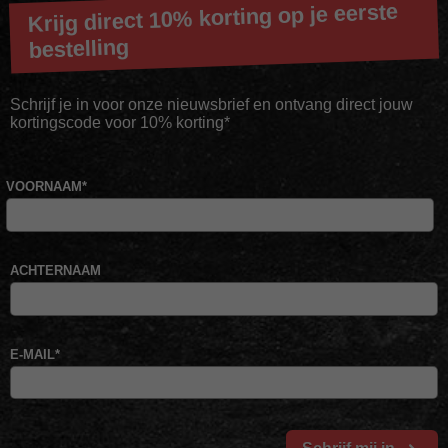
Krijg direct 10% korting op je eerste
bestelling
Schrijf je in voor onze nieuwsbrief en ontvang direct jouw
kortingscode voor 10% korting*
VOORNAAM
*
ACHTERNAAM
E-MAIL
*