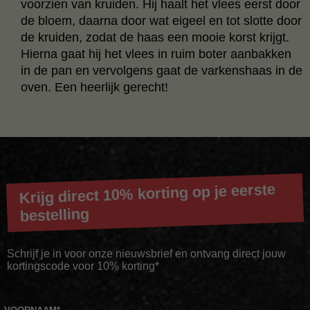
voorzien van kruiden. Hij haalt het vlees eerst door
de bloem, daarna door wat eigeel en tot slotte door
de kruiden, zodat de haas een mooie korst krijgt.
Hierna gaat hij het vlees in ruim boter aanbakken
in de pan en vervolgens gaat de varkenshaas in de
oven. Een heerlijk gerecht!
Krijg direct 10% korting op je eerste
bestelling
Schrijf je in voor onze nieuwsbrief en ontvang direct jouw
kortingscode voor 10% korting*