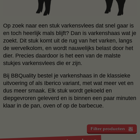
Op zoek naar een stuk varkensvlees dat snel gaar is
en toch heerlijk mals blijft? Dan is varkenshaas wat je
zoekt. Dit stuk komt uit de rug van het varken, langs
de wervelkolom, en wordt nauwelijks belast door het
dier. Precies daardoor is het een van de malste
stukjes varkensvlees die er zijn.
Bij BBQuality bestel je varkenshaas in de klassieke
uitvoering of als Iberico variant, met wat meer vet en
dus meer smaak. Elk stuk wordt gekoeld en
diepgevroren geleverd en is binnen een paar minuten
klaar in de pan, oven of op de barbecue.
Filter producten