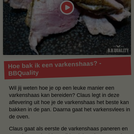
Hoe bak ik een varkenshaas? -
BBQuality
Wil jij weten hoe je op een leuke manier een
varkenshaas kan bereiden? Claus legt in deze
aflevering uit hoe je de varkenshaas het beste kan
bakken in de pan. Daarna gaat het varkensvlees in
de oven.
Claus gaat als eerste de varkenshaas paneren en