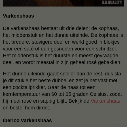
Varkenshaas
De varkenshaas bestaat uit drie delen: de kophaas,
het middenstuk en het dunne uiteinde. De kophaas is
het bredere, stevigere deel en werkt goed in blokjes
voor een saté of dun gesneden voor een schnitzel.
Het middenstuk is het duurste en meest gevraagde
deel, en wordt meestal in zijn geheel rosé gebakken.
Het dunne uiteinde gaart sneller dan de rest, dus sla
je dit stukje het beste dubbel en zet je het vast met
een cocktailprikker. Gaar de haas tot een
kerntemperatuur van 60 tot 65 graden Celsius, zodat
hij mooi rosé en sappig blijft. Bekijk de
Varkenshaas
en bestel hem direct.
Iberico varkenshaas