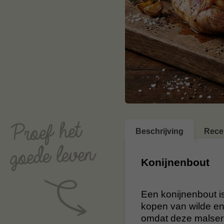
Beschrijving
Rece
Konijnenbout
Een konijnenbout is
kopen van wilde en
omdat deze malser 