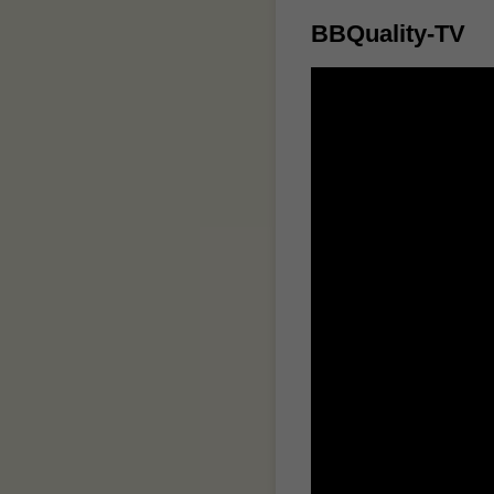
BBQuality-TV