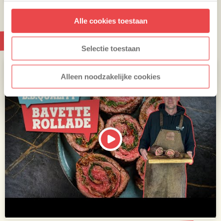
Alle cookies toestaan
Bavette rollade bereiden op de BBQ
Selectie toestaan
Alleen noodzakelijke cookies