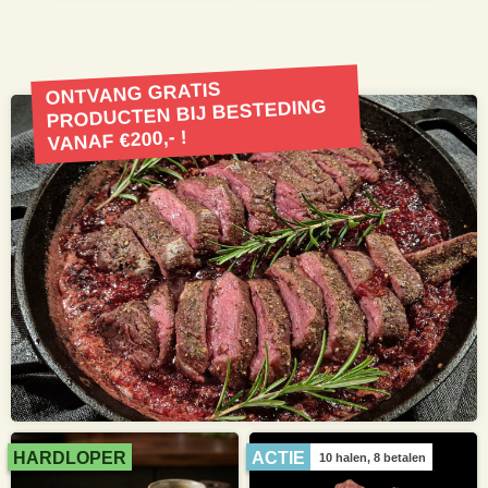
ONTVANG GRATIS
PRODUCTEN BIJ BESTEDING
VANAF €200,- !
HARDLOPER
ACTIE
10 halen, 8 betalen