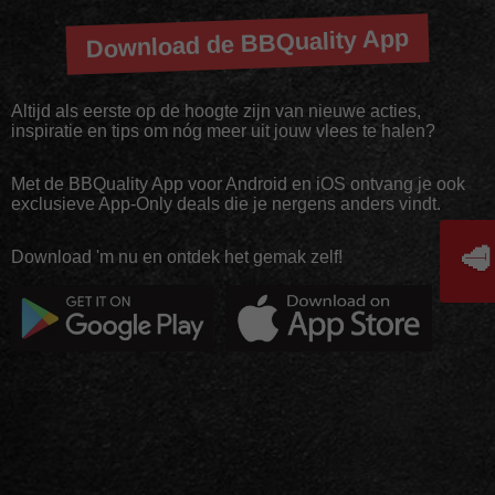
Download de BBQuality App
Altijd als eerste op de hoogte zijn van nieuwe acties,
inspiratie en tips om nóg meer uit jouw vlees te halen?
Met de BBQuality App voor Android en iOS ontvang je ook
exclusieve App-Only deals die je nergens anders vindt.
🥩
Download 'm nu en ontdek het gemak zelf!