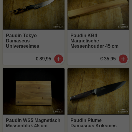
Paudin Tokyo
Paudin KB4
Damascus
Magnetische
Universeelmes
Messenhouder 45 cm
€ 89,95
€ 35,95
Paudin WS5 Magnetisch
Paudin Plume
Messenblok 45 cm
Damascus Koksmes