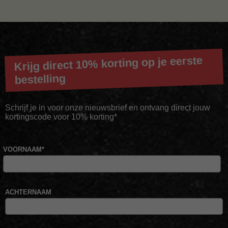
Krijg direct 10% korting op je eerste
bestelling
Schrijf je in voor onze nieuwsbrief en ontvang direct jouw
kortingscode voor 10% korting*
VOORNAAM
*
ACHTERNAAM