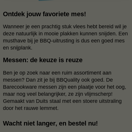
Ontdek jouw favoriete mes!
Wanneer je een prachtig stuk vlees hebt bereid wil je
deze natuurlijk in mooie plakken kunnen snijden. Een
musthave bij je BBQ-uitrusting is dus een goed mes
en snijplank.
Messen: de keuze is reuze
Ben je op zoek naar een ruim assortiment aan
messen? Dan zit je bij BBQuality ook goed. De
Barecookware messen zijn een plaatje voor het oog,
maar nog veel belangrijker, ze zijn vlijmscherp!
Gemaakt van Duits staal met een stoere uitstraling
door het rauwe lemmet.
Wacht niet langer, en bestel nu!