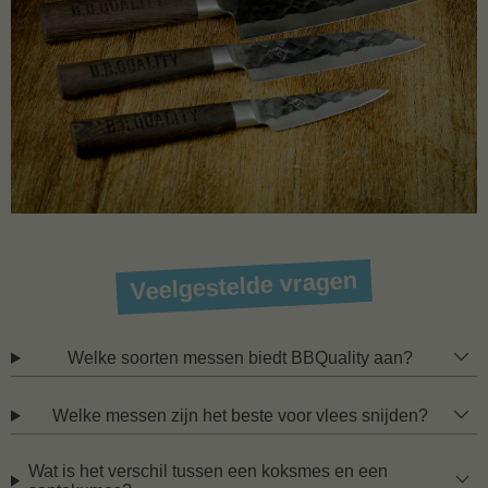
Veelgestelde vragen
Welke soorten messen biedt BBQuality aan?
Welke messen zijn het beste voor vlees snijden?
Wat is het verschil tussen een koksmes en een