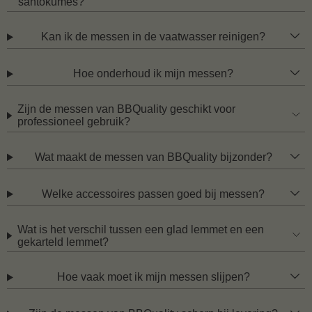
santokumes?
Kan ik de messen in de vaatwasser reinigen?
Hoe onderhoud ik mijn messen?
Zijn de messen van BBQuality geschikt voor
professioneel gebruik?
Wat maakt de messen van BBQuality bijzonder?
Welke accessoires passen goed bij messen?
Wat is het verschil tussen een glad lemmet en een
gekarteld lemmet?
Hoe vaak moet ik mijn messen slijpen?