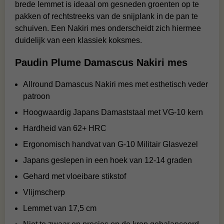
brede lemmet is ideaal om gesneden groenten op te
pakken of rechtstreeks van de snijplank in de pan te
schuiven. Een Nakiri mes onderscheidt zich hiermee
duidelijk van een klassiek koksmes.
Paudin Plume Damascus Nakiri mes
Allround Damascus Nakiri mes met esthetisch veder
patroon
Hoogwaardig Japans Damaststaal met VG-10 kern
Hardheid van 62+ HRC
Ergonomisch handvat van G-10 Militair Glasvezel
Japans geslepen in een hoek van 12-14 graden
Gehard met vloeibare stikstof
Vlijmscherp
Lemmet van 17,5 cm