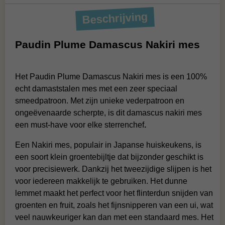
Beschrijving
Paudin Plume Damascus Nakiri mes
Het Paudin Plume Damascus Nakiri mes is een 100%
echt damaststalen mes met een zeer speciaal
smeedpatroon. Met zijn unieke vederpatroon en
ongeëvenaarde scherpte, is dit damascus nakiri mes
een must-have voor elke sterrenchef
.
Een Nakiri mes, populair in Japanse huiskeukens, is
een soort klein groentebijltje dat bijzonder geschikt is
voor precisiewerk. Dankzij het tweezijdige slijpen is het
voor iedereen makkelijk te gebruiken. Het dunne
lemmet maakt het perfect voor het flinterdun snijden van
groenten en fruit, zoals het fijnsnipperen van een ui, wat
veel nauwkeuriger kan dan met een standaard mes. Het