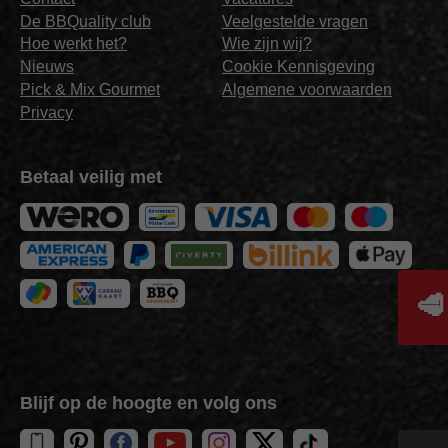
De BBQuality club
Veelgestelde vragen
Hoe werkt het?
Wie zijn wij?
Nieuws
Cookie Kennisgeving
Pick & Mix Gourmet
Algemene voorwaarden
Privacy
Betaal veilig met
🥩
Blijf op de hoogte en volg ons