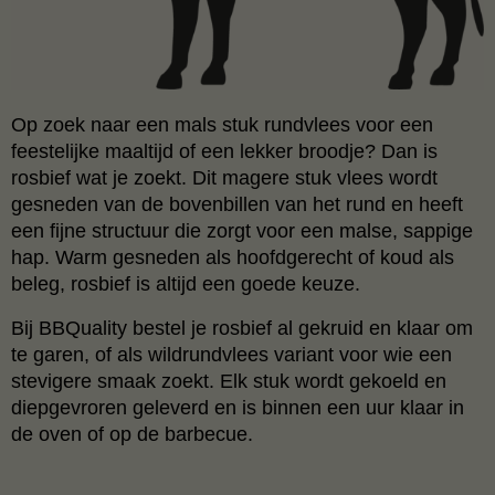
Op zoek naar een mals stuk rundvlees voor een
feestelijke maaltijd of een lekker broodje? Dan is
rosbief wat je zoekt. Dit magere stuk vlees wordt
gesneden van de bovenbillen van het rund en heeft
een fijne structuur die zorgt voor een malse, sappige
hap. Warm gesneden als hoofdgerecht of koud als
beleg, rosbief is altijd een goede keuze.
Bij BBQuality bestel je rosbief al gekruid en klaar om
te garen, of als wildrundvlees variant voor wie een
stevigere smaak zoekt. Elk stuk wordt gekoeld en
diepgevroren geleverd en is binnen een uur klaar in
de oven of op de barbecue.