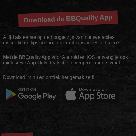
Download de BBQuality App
Altijd als eerste op de hoogte zijn van nieuwe acties,
inspiratie en tips om nóg meer uit jouw vlees te halen?
Met de BBQuality App voor Android en iOS ontvang je ook
exclusieve App-Only deals die je nergens anders vindt.
Download 'm nu en ontdek het gemak zelf!