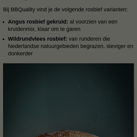
Bij BBQuality vind je de volgende rosbief varianten:
Angus rosbief gekruid:
al voorzien van een
kruidenmix, klaar om te garen
Wildrundvlees rosbief:
van runderen die
Nederlandse natuurgebieden begrazen, steviger en
donkerder