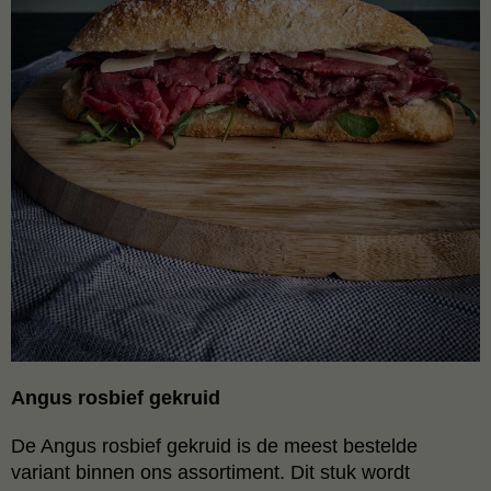
Angus rosbief gekruid
De Angus rosbief gekruid is de meest bestelde
variant binnen ons assortiment. Dit stuk wordt