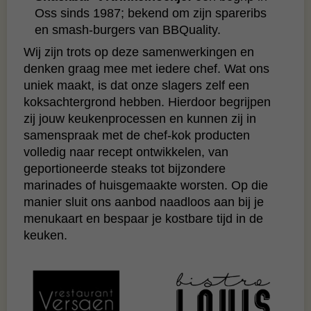
Oss sinds 1987; bekend om zijn spareribs
en smash‑burgers van BBQuality.
Wij zijn trots op deze samenwerkingen en
denken graag mee met iedere chef. Wat ons
uniek maakt, is dat onze slagers zelf een
koksachtergrond hebben. Hierdoor begrijpen
zij jouw keukenprocessen en kunnen zij in
samenspraak met de chef‑kok producten
volledig naar recept ontwikkelen, van
geportioneerde steaks tot bijzondere
marinades of huisgemaakte worsten. Op die
manier sluit ons aanbod naadloos aan bij je
menukaart en bespaar je kostbare tijd in de
keuken.