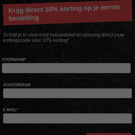
Krijg direct 10% korting op je eerste
bestelling
Schrijf je in voor onze nieuwsbrief en ontvang direct jouw
kortingscode voor 10% korting*
VOORNAAM
*
ACHTERNAAM
E-MAIL
*