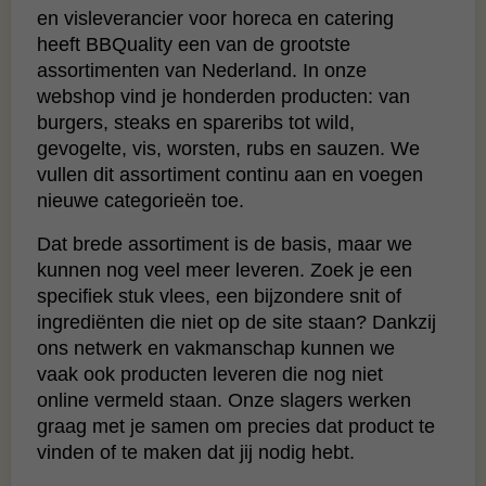
en visleverancier voor horeca en catering
heeft BBQuality een van de grootste
assortimenten van Nederland. In onze
webshop vind je honderden producten: van
burgers, steaks en spareribs tot wild,
gevogelte, vis, worsten, rubs en sauzen. We
vullen dit assortiment continu aan en voegen
nieuwe categorieën toe.
Dat brede assortiment is de basis, maar we
kunnen nog veel meer leveren. Zoek je een
specifiek stuk vlees, een bijzondere snit of
ingrediënten die niet op de site staan? Dankzij
ons netwerk en vakmanschap kunnen we
vaak ook producten leveren die nog niet
online vermeld staan. Onze slagers werken
graag met je samen om precies dat product te
vinden of te maken dat jij nodig hebt.