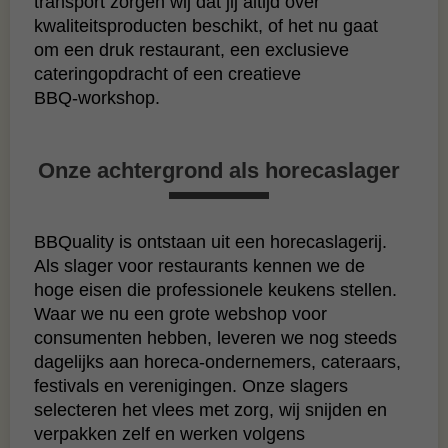
transport zorgen wij dat jij altijd over
kwaliteitsproducten beschikt, of het nu gaat
om een druk restaurant, een exclusieve
cateringopdracht of een creatieve
BBQ‑workshop.
Onze achtergrond als horecaslager
BBQuality is ontstaan uit een horecaslagerij.
Als slager voor restaurants kennen we de
hoge eisen die professionele keukens stellen.
Waar we nu een grote webshop voor
consumenten hebben, leveren we nog steeds
dagelijks aan horeca‑ondernemers, cateraars,
festivals en verenigingen. Onze slagers
selecteren het vlees met zorg, wij snijden en
verpakken zelf en werken volgens