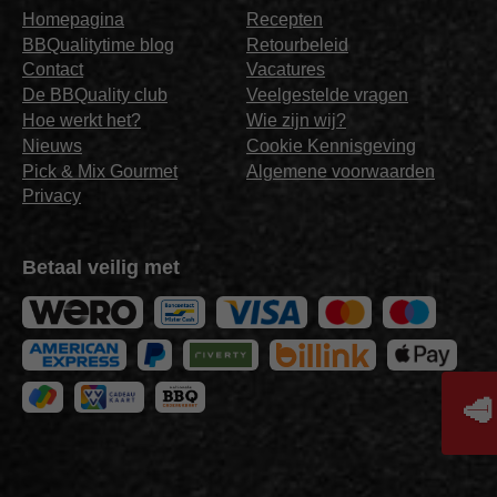
Homepagina
Recepten
BBQualitytime blog
Retourbeleid
Contact
Vacatures
De BBQuality club
Veelgestelde vragen
Hoe werkt het?
Wie zijn wij?
Nieuws
Cookie Kennisgeving
Pick & Mix Gourmet
Algemene voorwaarden
Privacy
Betaal veilig met
🥩