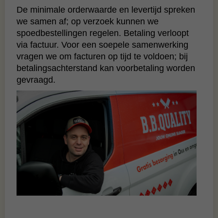
De minimale orderwaarde en levertijd spreken
we samen af; op verzoek kunnen we
spoedbestellingen regelen. Betaling verloopt
via factuur. Voor een soepele samenwerking
vragen we om facturen op tijd te voldoen; bij
betalingsachterstand kan voorbetaling worden
gevraagd.