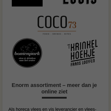
Enorm assortiment – meer dan je
online ziet
Als horeca vlees en vis leverancier en vlees‑