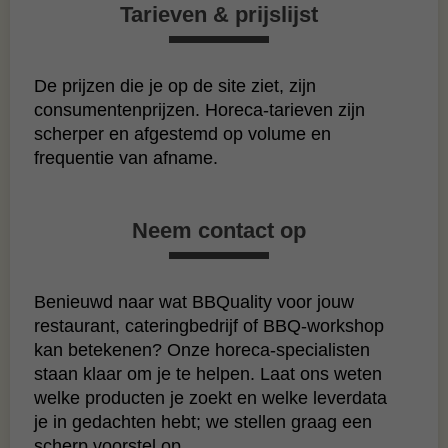
Tarieven & prijslijst
De prijzen die je op de site ziet, zijn
consumentenprijzen. Horeca‑tarieven zijn
scherper en afgestemd op volume en
frequentie van afname.
Neem contact op
Benieuwd naar wat BBQuality voor jouw
restaurant, cateringbedrijf of BBQ‑workshop
kan betekenen? Onze horeca‑specialisten
staan klaar om je te helpen. Laat ons weten
welke producten je zoekt en welke leverdata
je in gedachten hebt; we stellen graag een
scherp voorstel op.