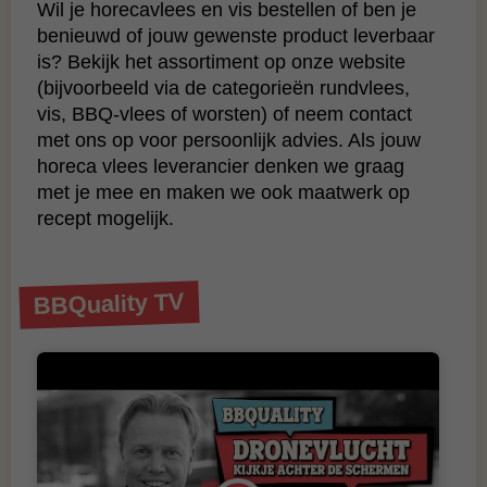
Wil je horecavlees en vis bestellen of ben je
benieuwd of jouw gewenste product leverbaar
is? Bekijk het assortiment op onze website
(bijvoorbeeld via de categorieën rundvlees,
vis, BBQ‑vlees of worsten) of neem contact
met ons op voor persoonlijk advies. Als jouw
horeca vlees leverancier denken we graag
met je mee en maken we ook maatwerk op
recept mogelijk.
BBQuality TV