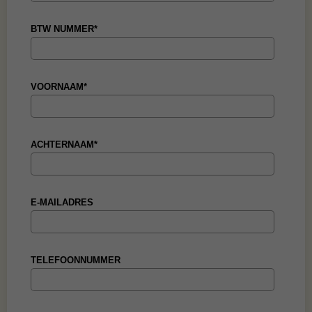
BTW NUMMER*
VOORNAAM*
ACHTERNAAM*
E-MAILADRES
TELEFOONNUMMER