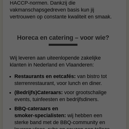
HACCP‑normen. Dankzij die
vakmanschapsgedreven basis kun jij
vertrouwen op constante kwaliteit en smaak.
Horeca en catering – voor wie?
Wij leveren aan uiteenlopende zakelijke
klanten in Nederland en Vlaanderen:
Restaurants en eetcafés:
van bistro tot
sterrenrestaurant, voor lunch en diner.
(Bedrijfs)Cateraars:
voor grootschalige
events, tuinfeesten en bedrijfsdiners.
BBQ‑cateraars en
smoker‑specialisten:
wij hebben een
sterke band met de BBQ‑community en