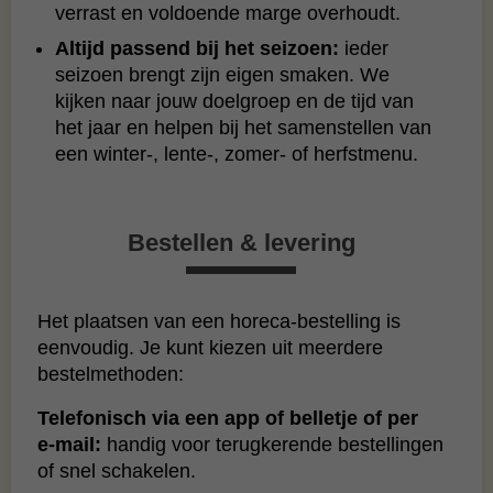
verrast en voldoende marge overhoudt.
Altijd passend bij het seizoen:
ieder
seizoen brengt zijn eigen smaken. We
kijken naar jouw doelgroep en de tijd van
het jaar en helpen bij het samenstellen van
een winter‑, lente‑, zomer‑ of herfstmenu.
Bestellen & levering
Het plaatsen van een horeca‑bestelling is
eenvoudig. Je kunt kiezen uit meerdere
bestelmethoden:
Telefonisch via een app of belletje of per
e‑mail:
handig voor terugkerende bestellingen
of snel schakelen.