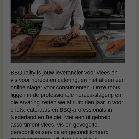
BBQuality is jouw leverancier voor vlees en
vis voor horeca en catering, en niet alleen een
online slager voor consumenten. Onze roots
liggen in de professionele horeca‑slagerij, en
die ervaring zetten we al ruim tien jaar in voor
chefs, cateraars en BBQ‑professionals in
Nederland en België. Met een uitgebreid
assortiment vlees, vis en gevogelte,
persoonlijke service en geconditioneerd