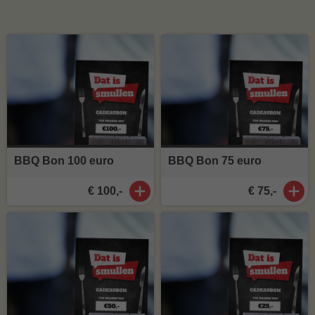
BBQ Bon 100 euro
BBQ Bon 75 euro
€ 100,-
€ 75,-