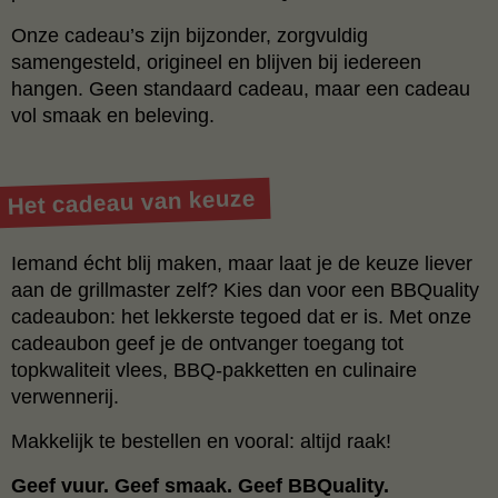
Onze cadeau’s zijn bijzonder, zorgvuldig
samengesteld, origineel en blijven bij iedereen
hangen. Geen standaard cadeau, maar een cadeau
vol smaak en beleving.
Het cadeau van keuze
Iemand écht blij maken, maar laat je de keuze liever
aan de grillmaster zelf? Kies dan voor een BBQuality
cadeaubon: het lekkerste tegoed dat er is. Met onze
cadeaubon geef je de ontvanger toegang tot
topkwaliteit vlees, BBQ-pakketten en culinaire
verwennerij.
Makkelijk te bestellen en vooral: altijd raak!
Geef vuur. Geef smaak. Geef BBQuality.