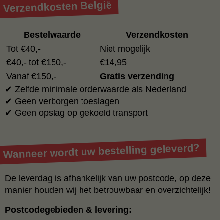
Verzendkosten België
Bestelwaarde
Verzendkosten
Tot €40,-
Niet mogelijk
€40,- tot €150,-
€14,95
Vanaf €150,-
Gratis verzending
✔ Zelfde minimale orderwaarde als Nederland
✔ Geen verborgen toeslagen
✔ Geen opslag op gekoeld transport
Wanneer wordt uw bestelling geleverd?
De leverdag is afhankelijk van uw postcode, op deze
manier houden wij het betrouwbaar en overzichtelijk!
Postcodegebieden & levering: