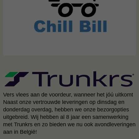
Vers vlees aan de voordeur, wanneer het jóú uitkomt
Naast onze vertrouwde leveringen op dinsdag en
donderdag overdag, hebben we onze bezorgopties
uitgebreid. Wij hebben al 8 jaar een samenwerking
met Trunkrs en zo bieden we nu ook avondleveringen
aan in België!