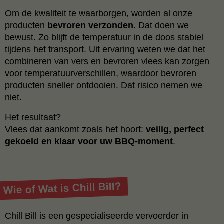
Om de kwaliteit te waarborgen, worden al onze
producten
bevroren verzonden
. Dat doen we
bewust. Zo blijft de temperatuur in de doos stabiel
tijdens het transport. Uit ervaring weten we dat het
combineren van vers en bevroren vlees kan zorgen
voor temperatuurverschillen, waardoor bevroren
producten sneller ontdooien. Dat risico nemen we
niet.
Het resultaat?
Vlees dat aankomt zoals het hoort:
veilig, perfect
gekoeld en klaar voor uw BBQ-moment
.
Wie of Wat is Chill Bill?
Chill Bill is een gespecialiseerde vervoerder in