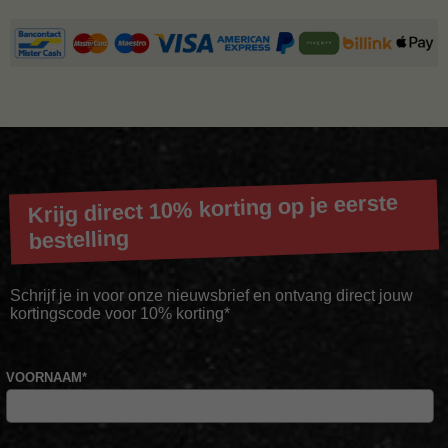
Krijg direct 10% korting op je eerste
bestelling
Schrijf je in voor onze nieuwsbrief en ontvang direct jouw
kortingscode voor 10% korting*
VOORNAAM
*