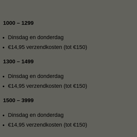
1000 – 1299
Dinsdag en donderdag
€14,95 verzendkosten (tot €150)
1300 – 1499
Dinsdag en donderdag
€14,95 verzendkosten (tot €150)
1500 – 3999
Dinsdag en donderdag
€14,95 verzendkosten (tot €150)