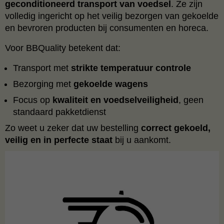
geconditioneerd transport van voedsel
. Ze zijn
volledig ingericht op het veilig bezorgen van gekoelde
en bevroren producten bij consumenten en horeca.
Voor BBQuality betekent dat:
Transport met
strikte temperatuur controle
Bezorging met
gekoelde wagens
Focus op
kwaliteit en voedselveiligheid
, geen
standaard pakketdienst
Zo weet u zeker dat uw bestelling
correct gekoeld,
veilig en in perfecte staat
bij u aankomt.