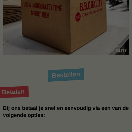
Bestellen
Betalen
Bij ons betaal je snel en eenvoudig via een van de
volgende opties: