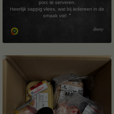
porc te serveren.
Heerlijk sappig vlees, wat bij iedereen in de
smaak viel
Berry