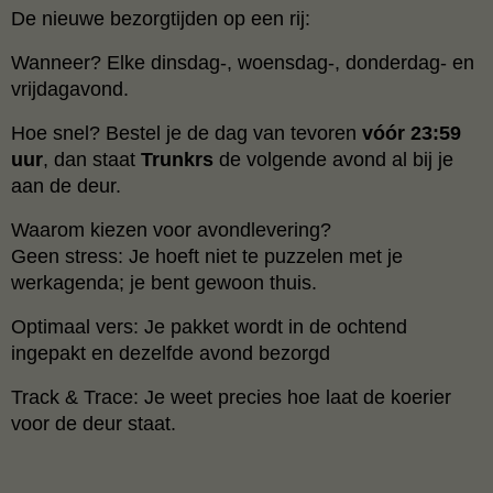
De nieuwe bezorgtijden op een rij:
Wanneer? Elke dinsdag-, woensdag-, donderdag- en
vrijdagavond.
Hoe snel? Bestel je de dag van tevoren
vóór 23:59
uur
, dan staat
Trunkrs
de volgende avond al bij je
aan de deur.
Waarom kiezen voor avondlevering?
Geen stress: Je hoeft niet te puzzelen met je
werkagenda; je bent gewoon thuis.
Optimaal vers: Je pakket wordt in de ochtend
ingepakt en dezelfde avond bezorgd
Track & Trace: Je weet precies hoe laat de koerier
voor de deur staat.