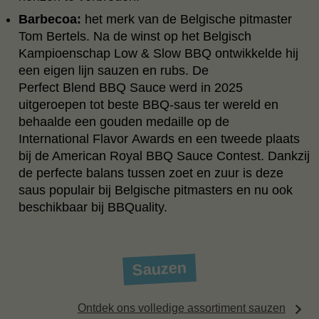
Barbecoa:
het merk van de Belgische pitmaster
Tom Bertels. Na de winst op het Belgisch
Kampioenschap Low & Slow BBQ ontwikkelde hij
een eigen lijn sauzen en rubs. De
Perfect Blend BBQ Sauce werd in 2025
uitgeroepen tot beste BBQ‑saus ter wereld en
behaalde een gouden medaille op de
International Flavor Awards en een tweede plaats
bij de American Royal BBQ Sauce Contest. Dankzij
de perfecte balans tussen zoet en zuur is deze
saus populair bij Belgische pitmasters en nu ook
beschikbaar bij BBQuality.
Sauzen
Ontdek ons volledige assortiment sauzen