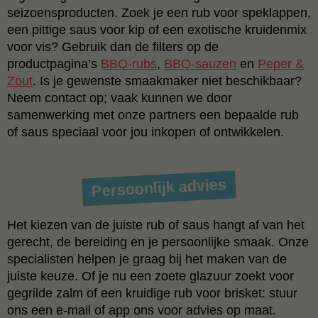
seizoensproducten. Zoek je een rub voor speklappen,
een pittige saus voor kip of een exotische kruidenmix
voor vis? Gebruik dan de filters op de
productpagina’s
BBQ‑rubs
,
BBQ‑sauzen
en
Peper &
Zout
. Is je gewenste smaakmaker niet beschikbaar?
Neem contact op; vaak kunnen we door
samenwerking met onze partners een bepaalde rub
of saus speciaal voor jou inkopen of ontwikkelen.
Persoonlijk advies
Het kiezen van de juiste rub of saus hangt af van het
gerecht, de bereiding en je persoonlijke smaak. Onze
specialisten helpen je graag bij het maken van de
juiste keuze. Of je nu een zoete glazuur zoekt voor
gegrilde zalm of een kruidige rub voor brisket: stuur
ons een e‑mail of app ons voor advies op maat.