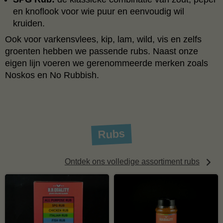
en knoflook voor wie puur en eenvoudig wil
kruiden.
Ook voor varkensvlees, kip, lam, wild, vis en zelfs
groenten hebben we passende rubs. Naast onze
eigen lijn voeren we gerenommeerde merken zoals
Noskos en No Rubbish.
Rubs
Ontdek ons volledige assortiment rubs