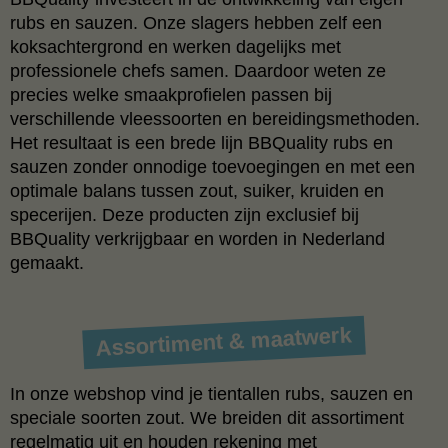
rubs en sauzen. Onze slagers hebben zelf een
koksachtergrond en werken dagelijks met
professionele chefs samen. Daardoor weten ze
precies welke smaakprofielen passen bij
verschillende vleessoorten en bereidingsmethoden.
Het resultaat is een brede lijn BBQuality rubs en
sauzen zonder onnodige toevoegingen en met een
optimale balans tussen zout, suiker, kruiden en
specerijen. Deze producten zijn exclusief bij
BBQuality verkrijgbaar en worden in Nederland
gemaakt.
Assortiment & maatwerk
In onze webshop vind je tientallen rubs, sauzen en
speciale soorten zout. We breiden dit assortiment
regelmatig uit en houden rekening met