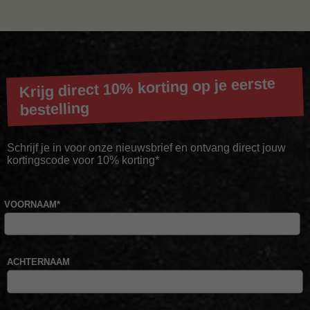
Krijg direct 10% korting op je eerste
bestelling
Schrijf je in voor onze nieuwsbrief en ontvang direct jouw
kortingscode voor 10% korting*
VOORNAAM
*
ACHTERNAAM