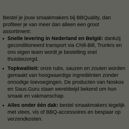
Bestel je jouw smaakmakers bij BBQuality, dan
profiteer je van meer dan alleen een groot
assortiment:
Snelle levering in Nederland en België:
dankzij
geconditioneerd transport via Chill‑Bill, Trunkrs en
ons eigen team wordt je bestelling snel
thuisbezorgd.
Topkwaliteit:
onze rubs, sauzen en zouten worden
gemaakt van hoogwaardige ingrediënten zonder
onnodige toevoegingen. De producten van Noskos
en Saus.Guru staan wereldwijd bekend om hun
smaak en vakmanschap.
Alles onder één dak:
bestel smaakmakers tegelijk
met vlees, vis of BBQ‑accessoires en bespaar op
verzendkosten.