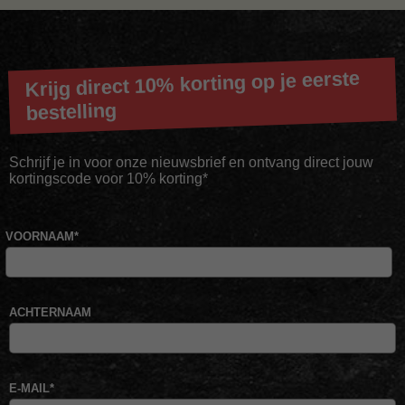
Krijg direct 10% korting op je eerste
bestelling
Schrijf je in voor onze nieuwsbrief en ontvang direct jouw
kortingscode voor 10% korting*
VOORNAAM
*
ACHTERNAAM
E-MAIL
*