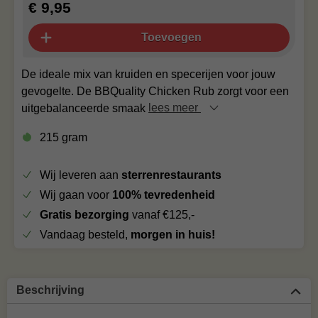
€ 9,95
Toevoegen
De ideale mix van kruiden en specerijen voor jouw
gevogelte. De BBQuality Chicken Rub zorgt voor een
uitgebalanceerde smaak
lees meer
215 gram
Wij leveren aan
sterrenrestaurants
Wij gaan voor
100% tevredenheid
Gratis bezorging
vanaf €125,-
Vandaag besteld,
morgen in huis!
Beschrijving