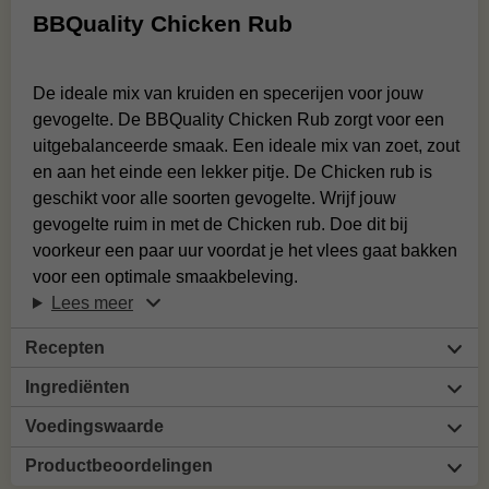
BBQuality Chicken Rub
De ideale mix van kruiden en specerijen voor jouw
gevogelte. De BBQuality Chicken Rub zorgt voor een
uitgebalanceerde smaak. Een ideale mix van zoet, zout
en aan het einde een lekker pitje. De Chicken rub is
geschikt voor alle soorten gevogelte. Wrijf jouw
gevogelte ruim in met de Chicken rub. Doe dit bij
voorkeur een paar uur voordat je het vlees gaat bakken
voor een optimale smaakbeleving.
Lees meer
Recepten
Ingrediënten
Voedingswaarde
Productbeoordelingen