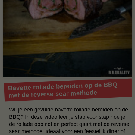
Bavette rollade bereiden op de BBQ
met de reverse sear methode
Wil je een gevulde bavette rollade bereiden op de
BBQ? In deze video leer je stap voor stap hoe je
de rollade opbindt en perfect gaart met de reverse
sear-methode. Ideaal voor een feestelijk diner of