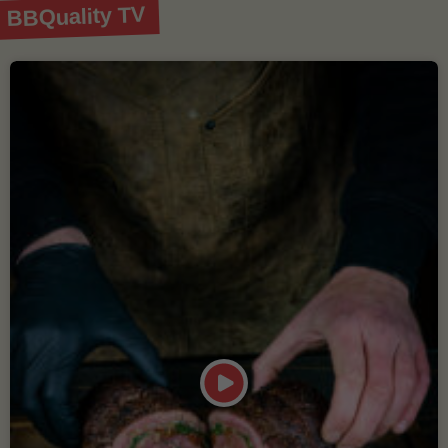
BBQuality TV