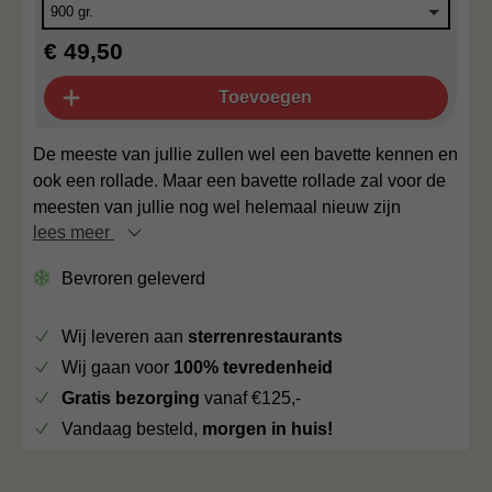
€ 49,50
Toevoegen
De meeste van jullie zullen wel een bavette kennen en
ook een rollade. Maar een bavette rollade zal voor de
meesten van jullie nog wel helemaal nieuw zijn
lees meer
Bevroren geleverd
Wij leveren aan
sterrenrestaurants
Wij gaan voor
100% tevredenheid
Gratis bezorging
vanaf €125,-
Vandaag besteld,
morgen in huis!