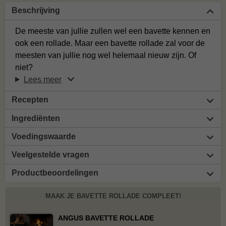
Beschrijving
De meeste van jullie zullen wel een bavette kennen en
ook een rollade. Maar een bavette rollade zal voor de
meesten van jullie nog wel helemaal nieuw zijn. Of
niet?
Lees meer
Recepten
Ingrediënten
Voedingswaarde
Veelgestelde vragen
Productbeoordelingen
MAAK JE BAVETTE ROLLADE COMPLEET!
ANGUS BAVETTE ROLLADE