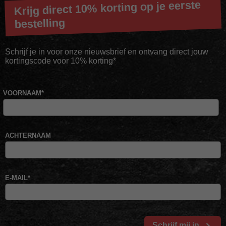
Krijg direct 10% korting op je eerste
bestelling
Schrijf je in voor onze nieuwsbrief en ontvang direct jouw
kortingscode voor 10% korting*
VOORNAAM
*
ACHTERNAAM
E-MAIL
*
Schrijf mij in