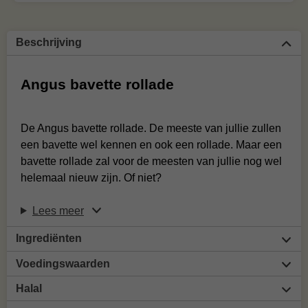
Beschrijving
Angus bavette rollade
De Angus bavette rollade. De meeste van jullie zullen
een bavette wel kennen en ook een rollade. Maar een
bavette rollade zal voor de meesten van jullie nog wel
helemaal nieuw zijn. Of niet?
Lees meer
Ingrediënten
Voedingswaarden
Halal