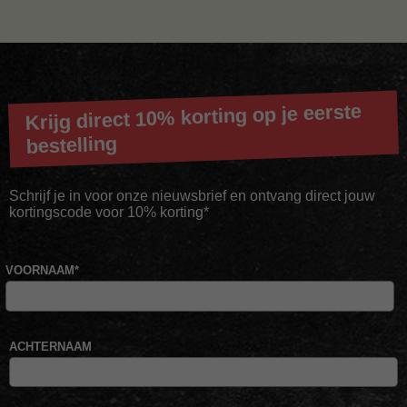
Krijg direct 10% korting op je eerste
bestelling
Schrijf je in voor onze nieuwsbrief en ontvang direct jouw
kortingscode voor 10% korting*
VOORNAAM
*
ACHTERNAAM