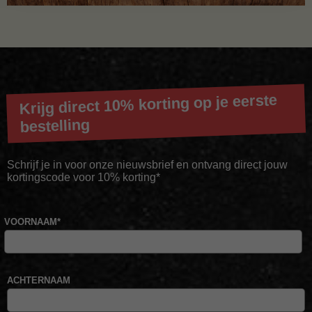
Krijg direct 10% korting op je eerste
bestelling
Schrijf je in voor onze nieuwsbrief en ontvang direct jouw
kortingscode voor 10% korting*
VOORNAAM
*
ACHTERNAAM