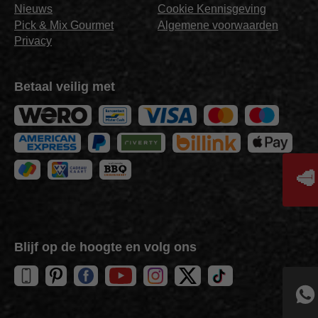
Nieuws
Cookie Kennisgeving
Pick & Mix Gourmet
Algemene voorwaarden
Privacy
Betaal veilig met
🥩
Blijf op de hoogte en volg ons