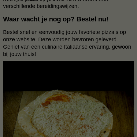
verschillende bereidingswijzen.
Waar wacht je nog op? Bestel nu!
Bestel snel en eenvoudig jouw favoriete pizza’s op
onze website. Deze worden bevroren geleverd.
Geniet van een culinaire Italiaanse ervaring, gewoon
bij jouw thuis!