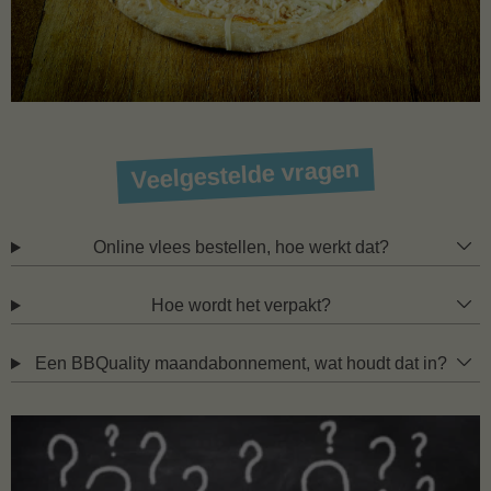
Veelgestelde vragen
Online vlees bestellen, hoe werkt dat?
Hoe wordt het verpakt?
Een BBQuality maandabonnement, wat houdt dat in?