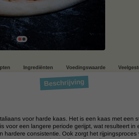
pten
Ingrediënten
Voedingswaarde
Veelgest
Beschrijving
Italiaans voor harde kaas. Het is een kaas met een s
is voor een langere periode gerijpt, wat resulteert in
 hardere consistentie. Ook zorgt het rijpingsproces