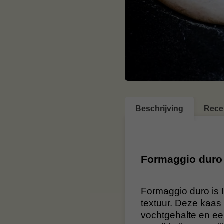
Beschrijving
Rece
Formaggio duro
Formaggio duro is 
textuur. Deze kaas 
vochtgehalte en een