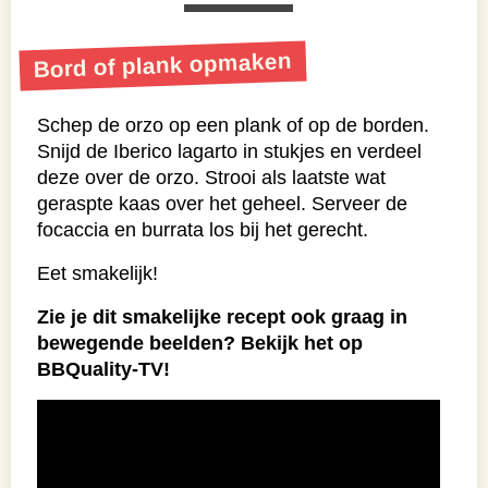
Bord of plank opmaken
Schep de orzo op een plank of op de borden.
Snijd de Iberico lagarto in stukjes en verdeel
deze over de orzo. Strooi als laatste wat
geraspte kaas over het geheel. Serveer de
focaccia en burrata los bij het gerecht.
Eet smakelijk!
Zie je dit smakelijke recept ook graag in
bewegende beelden? Bekijk het op
BBQuality-TV!