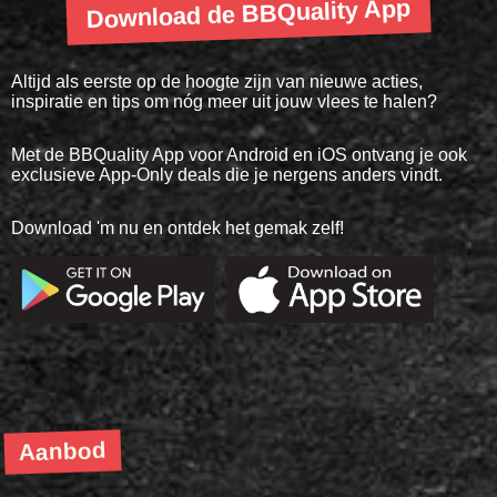
Download de BBQuality App
Altijd als eerste op de hoogte zijn van nieuwe acties,
inspiratie en tips om nóg meer uit jouw vlees te halen?
Met de BBQuality App voor Android en iOS ontvang je ook
exclusieve App-Only deals die je nergens anders vindt.
Download 'm nu en ontdek het gemak zelf!
Aanbod