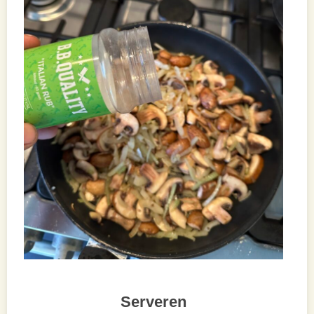
Serveren