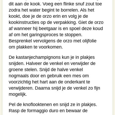
dit aan de kook. Voeg een flinke snuf zout toe
zodra het water begint te borrelen. Als het
kookt, doe je de orzo erin en volg je de
kookinstructies op de verpakking. Giet de orzo
af wanneer hij beetgaar is en spoel deze koud
af om het garingsproces te stoppen.
Besprenkel vervolgens de orzo met olijfolie
om plakken te voorkomen.
De kastanjechampignons kun je in plakjes
snijden. Halveer de venkel en verwijder de
groene stelen. Snijd de halve venkel
nogmaals door en gebruik een mes om
voorzichtig het hart aan de onderkant te
verwijderen. Daarna snijd je de venkel zo fijn
mogelijk.
Pel de knoflooktenen en snijd ze in plakjes.
Rasp de formaggio duro en bewaar de