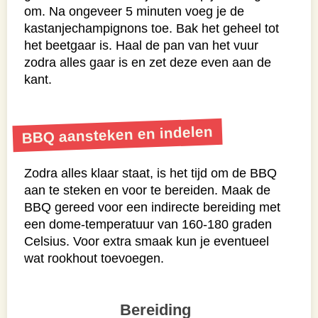
om. Na ongeveer 5 minuten voeg je de
kastanjechampignons toe. Bak het geheel tot
het beetgaar is. Haal de pan van het vuur
zodra alles gaar is en zet deze even aan de
kant.
BBQ aansteken en indelen
Zodra alles klaar staat, is het tijd om de BBQ
aan te steken en voor te bereiden. Maak de
BBQ gereed voor een indirecte bereiding met
een dome-temperatuur van 160-180 graden
Celsius. Voor extra smaak kun je eventueel
wat rookhout toevoegen.
Bereiding