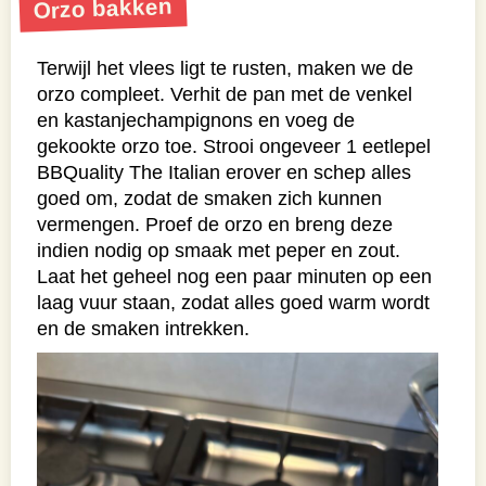
Orzo bakken
Terwijl het vlees ligt te rusten, maken we de
orzo compleet. Verhit de pan met de venkel
en kastanjechampignons en voeg de
gekookte orzo toe. Strooi ongeveer 1 eetlepel
BBQuality The Italian erover en schep alles
goed om, zodat de smaken zich kunnen
vermengen. Proef de orzo en breng deze
indien nodig op smaak met peper en zout.
Laat het geheel nog een paar minuten op een
laag vuur staan, zodat alles goed warm wordt
en de smaken intrekken.