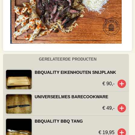
GERELATEERDE PRODUCTEN
BBQUALITY EIKENHOUTEN SNIJPLANK
€ 90,-
UNIVERSEELMES BARECOOKWARE
€ 49,-
BBQUALITY BBQ TANG
€ 19,95