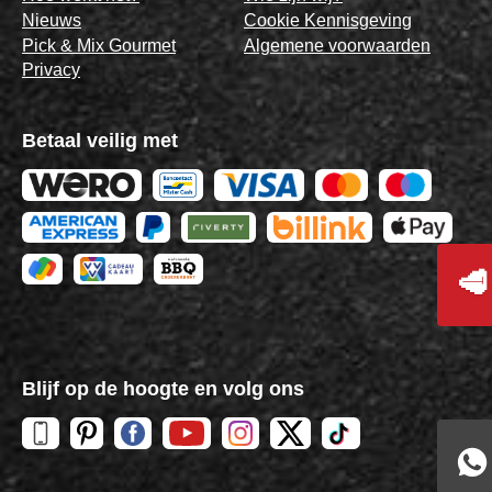
Nieuws
Cookie Kennisgeving
Pick & Mix Gourmet
Algemene voorwaarden
Privacy
Betaal veilig met
🥩
Blijf op de hoogte en volg ons