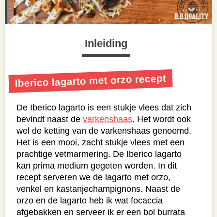
Inleiding
Iberico lagarto met orzo recept
De Iberico lagarto is een stukje vlees dat zich
bevindt naast de
varkenshaas
. Het wordt ook
wel de ketting van de varkenshaas genoemd.
Het is een mooi, zacht stukje vlees met een
prachtige vetmarmering. De Iberico lagarto
kan prima medium gegeten worden. In dit
recept serveren we de lagarto met orzo,
venkel en kastanjechampignons. Naast de
orzo en de lagarto heb ik wat focaccia
afgebakken en serveer ik er een bol burrata