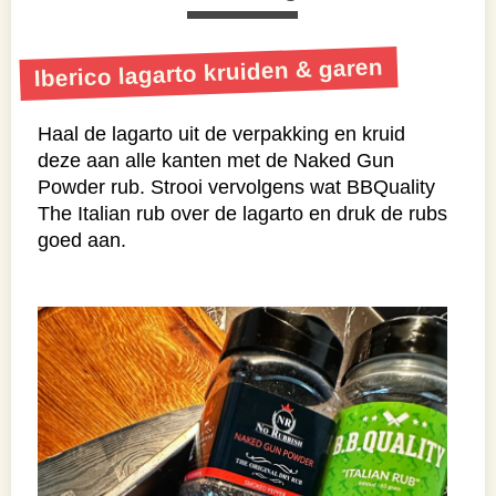
Iberico lagarto kruiden & garen
Haal de lagarto uit de verpakking en kruid
deze aan alle kanten met de Naked Gun
Powder rub. Strooi vervolgens wat BBQuality
The Italian rub over de lagarto en druk de rubs
goed aan.