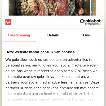
Toestemming
Details
Over
Deze website maakt gebruik van cookies
We gebruiken cookies om content en advertenties te
personaliseren, om functies voor social media te bieden
en om ons websiteverkeer te analyseren. Ook delen we
informatie over uw gebruik van onze site met onze
partners voor social media, adverteren en analyse. Deze
partners kunnen deze gegevens combineren met andere
informatie die u aan ze heeft verstrekt of die ze hebben
verzameld op basis van uw gebruik van hun services.
Wanneer de BBQ op temperatuur is, leg je de