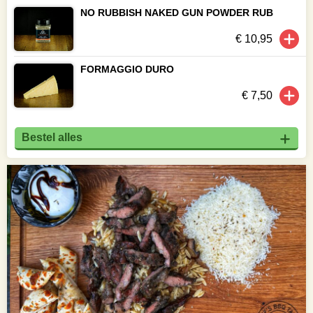
NO RUBBISH NAKED GUN POWDER RUB
€ 10,95
FORMAGGIO DURO
€ 7,50
Bestel alles