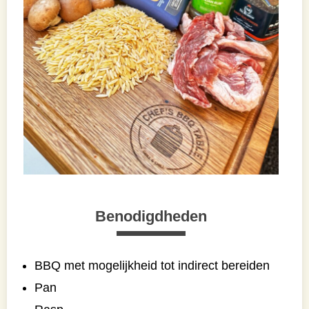
Benodigdheden
BBQ met mogelijkheid tot indirect bereiden
Pan