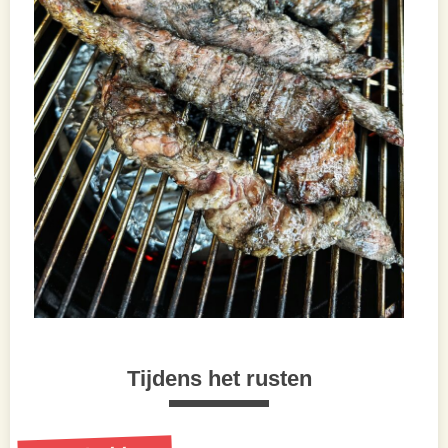
Tijdens het rusten