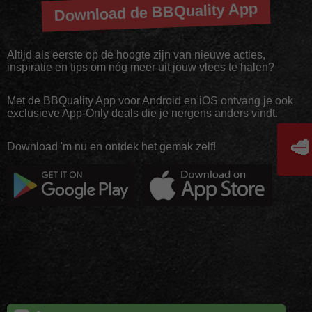
Download de BBQuality App
Altijd als eerste op de hoogte zijn van nieuwe acties,
inspiratie en tips om nóg meer uit jouw vlees te halen?
Met de BBQuality App voor Android en iOS ontvang je ook
exclusieve App-Only deals die je nergens anders vindt.
🥩
Download 'm nu en ontdek het gemak zelf!