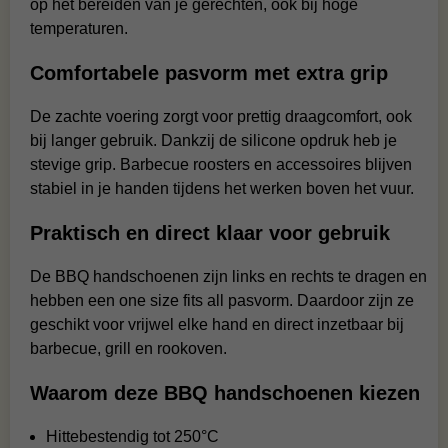
op het bereiden van je gerechten, ook bij hoge
temperaturen.
Comfortabele pasvorm met extra grip
De zachte voering zorgt voor prettig draagcomfort, ook
bij langer gebruik. Dankzij de silicone opdruk heb je
stevige grip. Barbecue roosters en accessoires blijven
stabiel in je handen tijdens het werken boven het vuur.
Praktisch en direct klaar voor gebruik
De BBQ handschoenen zijn links en rechts te dragen en
hebben een one size fits all pasvorm. Daardoor zijn ze
geschikt voor vrijwel elke hand en direct inzetbaar bij
barbecue, grill en rookoven.
Waarom deze BBQ handschoenen kiezen
Hittebestendig tot 250°C