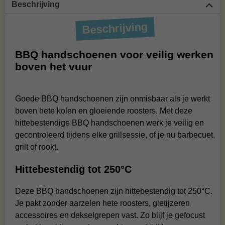
Beschrijving
Beschrijving
BBQ handschoenen voor veilig werken
boven het vuur
Goede BBQ handschoenen zijn onmisbaar als je werkt
boven hete kolen en gloeiende roosters. Met deze
hittebestendige BBQ handschoenen werk je veilig en
gecontroleerd tijdens elke grillsessie, of je nu barbecuet,
grilt of rookt.
Hittebestendig tot 250°C
Deze BBQ handschoenen zijn hittebestendig tot 250°C.
Je pakt zonder aarzelen hete roosters, gietijzeren
accessoires en dekselgrepen vast. Zo blijf je gefocust