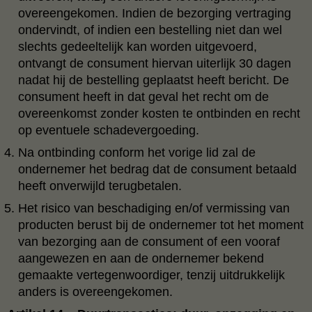
overeengekomen. Indien de bezorging vertraging
ondervindt, of indien een bestelling niet dan wel
slechts gedeeltelijk kan worden uitgevoerd,
ontvangt de consument hiervan uiterlijk 30 dagen
nadat hij de bestelling geplaatst heeft bericht. De
consument heeft in dat geval het recht om de
overeenkomst zonder kosten te ontbinden en recht
op eventuele schadevergoeding.
Na ontbinding conform het vorige lid zal de
ondernemer het bedrag dat de consument betaald
heeft onverwijld terugbetalen.
Het risico van beschadiging en/of vermissing van
producten berust bij de ondernemer tot het moment
van bezorging aan de consument of een vooraf
aangewezen en aan de ondernemer bekend
gemaakte vertegenwoordiger, tenzij uitdrukkelijk
anders is overeengekomen.