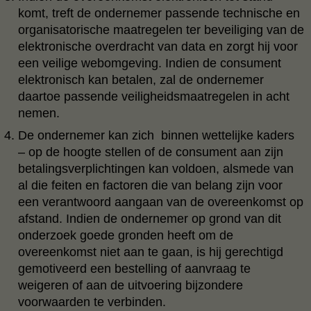
komt, treft de ondernemer passende technische en
organisatorische maatregelen ter beveiliging van de
elektronische overdracht van data en zorgt hij voor
een veilige webomgeving. Indien de consument
elektronisch kan betalen, zal de ondernemer
daartoe passende veiligheidsmaatregelen in acht
nemen.
De ondernemer kan zich binnen wettelijke kaders
– op de hoogte stellen of de consument aan zijn
betalingsverplichtingen kan voldoen, alsmede van
al die feiten en factoren die van belang zijn voor
een verantwoord aangaan van de overeenkomst op
afstand. Indien de ondernemer op grond van dit
onderzoek goede gronden heeft om de
overeenkomst niet aan te gaan, is hij gerechtigd
gemotiveerd een bestelling of aanvraag te
weigeren of aan de uitvoering bijzondere
voorwaarden te verbinden.