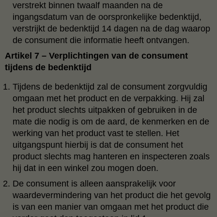
verstrekt binnen twaalf maanden na de
ingangsdatum van de oorspronkelijke bedenktijd,
verstrijkt de bedenktijd 14 dagen na de dag waarop
de consument die informatie heeft ontvangen.
Artikel 7 – Verplichtingen van de consument
tijdens de bedenktijd
Tijdens de bedenktijd zal de consument zorgvuldig
omgaan met het product en de verpakking. Hij zal
het product slechts uitpakken of gebruiken in de
mate die nodig is om de aard, de kenmerken en de
werking van het product vast te stellen. Het
uitgangspunt hierbij is dat de consument het
product slechts mag hanteren en inspecteren zoals
hij dat in een winkel zou mogen doen.
De consument is alleen aansprakelijk voor
waardevermindering van het product die het gevolg
is van een manier van omgaan met het product die