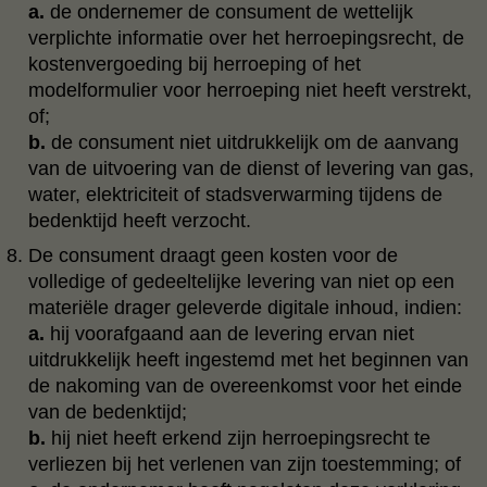
a.
de ondernemer de consument de wettelijk
verplichte informatie over het herroepingsrecht, de
kostenvergoeding bij herroeping of het
modelformulier voor herroeping niet heeft verstrekt,
of;
b.
de consument niet uitdrukkelijk om de aanvang
van de uitvoering van de dienst of levering van gas,
water, elektriciteit of stadsverwarming tijdens de
bedenktijd heeft verzocht.
De consument draagt geen kosten voor de
volledige of gedeeltelijke levering van niet op een
materiële drager geleverde digitale inhoud, indien:
a.
hij voorafgaand aan de levering ervan niet
uitdrukkelijk heeft ingestemd met het beginnen van
de nakoming van de overeenkomst voor het einde
van de bedenktijd;
b.
hij niet heeft erkend zijn herroepingsrecht te
verliezen bij het verlenen van zijn toestemming; of