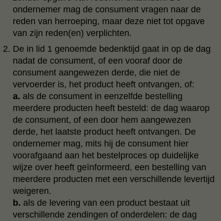
ondernemer mag de consument vragen naar de
reden van herroeping, maar deze niet tot opgave
van zijn reden(en) verplichten.
De in lid 1 genoemde bedenktijd gaat in op de dag
nadat de consument, of een vooraf door de
consument aangewezen derde, die niet de
vervoerder is, het product heeft ontvangen, of:
a.
als de consument in eenzelfde bestelling
meerdere producten heeft besteld: de dag waarop
de consument, of een door hem aangewezen
derde, het laatste product heeft ontvangen. De
ondernemer mag, mits hij de consument hier
voorafgaand aan het bestelproces op duidelijke
wijze over heeft geïnformeerd, een bestelling van
meerdere producten met een verschillende levertijd
weigeren.
b.
als de levering van een product bestaat uit
verschillende zendingen of onderdelen: de dag