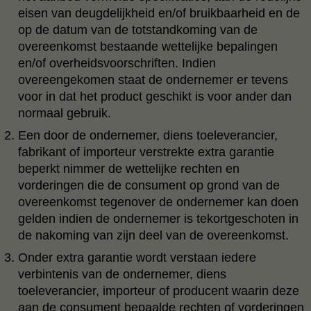
eisen van deugdelijkheid en/of bruikbaarheid en de
op de datum van de totstandkoming van de
overeenkomst bestaande wettelijke bepalingen
en/of overheidsvoorschriften. Indien
overeengekomen staat de ondernemer er tevens
voor in dat het product geschikt is voor ander dan
normaal gebruik.
Een door de ondernemer, diens toeleverancier,
fabrikant of importeur verstrekte extra garantie
beperkt nimmer de wettelijke rechten en
vorderingen die de consument op grond van de
overeenkomst tegenover de ondernemer kan doen
gelden indien de ondernemer is tekortgeschoten in
de nakoming van zijn deel van de overeenkomst.
Onder extra garantie wordt verstaan iedere
verbintenis van de ondernemer, diens
toeleverancier, importeur of producent waarin deze
aan de consument bepaalde rechten of vorderingen