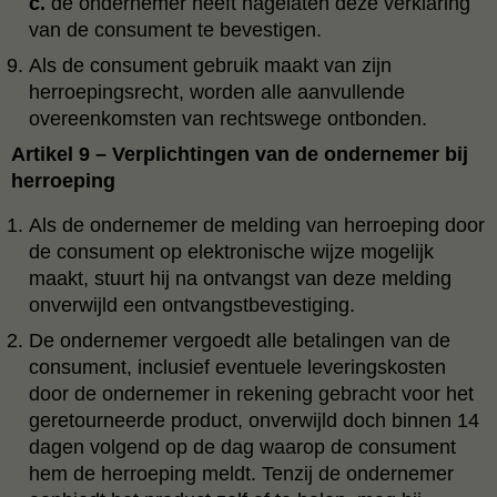
c.
de ondernemer heeft nagelaten deze verklaring
van de consument te bevestigen.
Als de consument gebruik maakt van zijn
herroepingsrecht, worden alle aanvullende
overeenkomsten van rechtswege ontbonden.
Artikel 9 – Verplichtingen van de ondernemer bij
herroeping
Als de ondernemer de melding van herroeping door
de consument op elektronische wijze mogelijk
maakt, stuurt hij na ontvangst van deze melding
onverwijld een ontvangstbevestiging.
De ondernemer vergoedt alle betalingen van de
consument, inclusief eventuele leveringskosten
door de ondernemer in rekening gebracht voor het
geretourneerde product, onverwijld doch binnen 14
dagen volgend op de dag waarop de consument
hem de herroeping meldt. Tenzij de ondernemer