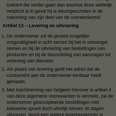
toekent die verder gaan dan waartoe deze wettelijk
verplicht is in geval hij is tekortgeschoten in de
nakoming van zijn deel van de overeenkomst.
Artikel 13 – Levering en uitvoering
De ondernemer zal de grootst mogelijke
zorgvuldigheid in acht nemen bij het in ontvangst
nemen en bij de uitvoering van bestellingen van
producten en bij de beoordeling van aanvragen tot
verlening van diensten.
Als plaats van levering geldt het adres dat de
consument aan de ondernemer kenbaar heeft
gemaakt.
Met inachtneming van hetgeen hierover in artikel 4
van deze algemene voorwaarden is vermeld, zal de
ondernemer geaccepteerde bestellingen met
bekwame spoed doch uiterlijk binnen 30 dagen
uitvoeren, tenzij een andere leveringstermijn is