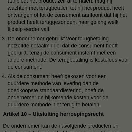
aanbiedt het product zelf af te halen, mag hij
wachten met terugbetalen tot hij het product heeft
ontvangen of tot de consument aantoont dat hij het
product heeft teruggezonden, naar gelang welk
tijdstip eerder valt.
De ondernemer gebruikt voor terugbetaling
hetzelfde betaalmiddel dat de consument heeft
gebruikt, tenzij de consument instemt met een
andere methode. De terugbetaling is kosteloos voor
de consument.
Als de consument heeft gekozen voor een
duurdere methode van levering dan de
goedkoopste standaardlevering, hoeft de
ondernemer de bijkomende kosten voor de
duurdere methode niet terug te betalen.
Artikel 10 – Uitsluiting herroepingsrecht
De ondernemer kan de navolgende producten en