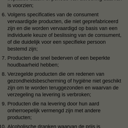
is voorzien;
Volgens specificaties van de consument
vervaardigde producten, die niet geprefabriceerd
zijn en die worden vervaardigd op basis van een
individuele keuze of beslissing van de consument,
of die duidelijk voor een specifieke persoon
bestemd zijn;
Producten die snel bederven of een beperkte
houdbaarheid hebben;
Verzegelde producten die om redenen van
gezondheidsbescherming of hygiëne niet geschikt
zijn om te worden teruggezonden en waarvan de
verzegeling na levering is verbroken;
Producten die na levering door hun aard
onherroepelijk vermengd zijn met andere
producten;
Alcoholische dranken waarvan de prijs is