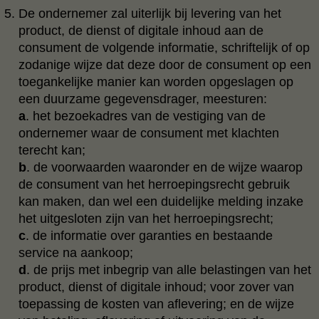
De ondernemer zal uiterlijk bij levering van het
product, de dienst of digitale inhoud aan de
consument de volgende informatie, schriftelijk of op
zodanige wijze dat deze door de consument op een
toegankelijke manier kan worden opgeslagen op
een duurzame gegevensdrager, meesturen:
a
. het bezoekadres van de vestiging van de
ondernemer waar de consument met klachten
terecht kan;
b
. de voorwaarden waaronder en de wijze waarop
de consument van het herroepingsrecht gebruik
kan maken, dan wel een duidelijke melding inzake
het uitgesloten zijn van het herroepingsrecht;
c
. de informatie over garanties en bestaande
service na aankoop;
d
. de prijs met inbegrip van alle belastingen van het
product, dienst of digitale inhoud; voor zover van
toepassing de kosten van aflevering; en de wijze