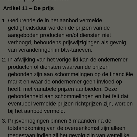
Artikel 11 – De prijs
Gedurende de in het aanbod vermelde
geldigheidsduur worden de prijzen van de
aangeboden producten en/of diensten niet
verhoogd, behoudens prijswijzigingen als gevolg
van veranderingen in btw-tarieven.
In afwijking van het vorige lid kan de ondernemer
producten of diensten waarvan de prijzen
gebonden zijn aan schommelingen op de financiële
markt en waar de ondernemer geen invloed op
heeft, met variabele prijzen aanbieden. Deze
gebondenheid aan schommelingen en het feit dat
eventueel vermelde prijzen richtprijzen zijn, worden
bij het aanbod vermeld.
Prijsverhogingen binnen 3 maanden na de
totstandkoming van de overeenkomst zijn alleen
toegestaan indien zij het gevolg zijn van wettelijke