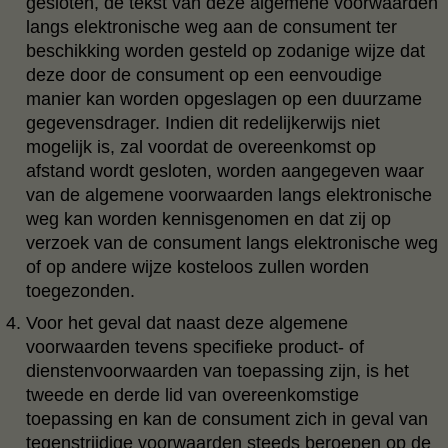
gesloten, de tekst van deze algemene voorwaarden
langs elektronische weg aan de consument ter
beschikking worden gesteld op zodanige wijze dat
deze door de consument op een eenvoudige
manier kan worden opgeslagen op een duurzame
gegevensdrager. Indien dit redelijkerwijs niet
mogelijk is, zal voordat de overeenkomst op
afstand wordt gesloten, worden aangegeven waar
van de algemene voorwaarden langs elektronische
weg kan worden kennisgenomen en dat zij op
verzoek van de consument langs elektronische weg
of op andere wijze kosteloos zullen worden
toegezonden.
Voor het geval dat naast deze algemene
voorwaarden tevens specifieke product- of
dienstenvoorwaarden van toepassing zijn, is het
tweede en derde lid van overeenkomstige
toepassing en kan de consument zich in geval van
tegenstrijdige voorwaarden steeds beroepen op de