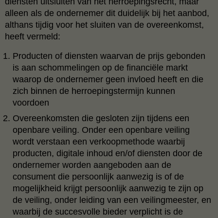
diensten uitsluiten van het herroepingsrecht, maar
alleen als de ondernemer dit duidelijk bij het aanbod,
althans tijdig voor het sluiten van de overeenkomst,
heeft vermeld:
Producten of diensten waarvan de prijs gebonden
is aan schommelingen op de financiële markt
waarop de ondernemer geen invloed heeft en die
zich binnen de herroepingstermijn kunnen
voordoen
Overeenkomsten die gesloten zijn tijdens een
openbare veiling. Onder een openbare veiling
wordt verstaan een verkoopmethode waarbij
producten, digitale inhoud en/of diensten door de
ondernemer worden aangeboden aan de
consument die persoonlijk aanwezig is of de
mogelijkheid krijgt persoonlijk aanwezig te zijn op
de veiling, onder leiding van een veilingmeester, en
waarbij de succesvolle bieder verplicht is de