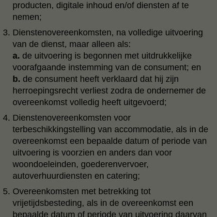
producten, digitale inhoud en/of diensten af te
nemen;
Dienstenovereenkomsten, na volledige uitvoering
van de dienst, maar alleen als:
a.
de uitvoering is begonnen met uitdrukkelijke
voorafgaande instemming van de consument; en
b.
de consument heeft verklaard dat hij zijn
herroepingsrecht verliest zodra de ondernemer de
overeenkomst volledig heeft uitgevoerd;
Dienstenovereenkomsten voor
terbeschikkingstelling van accommodatie, als in de
overeenkomst een bepaalde datum of periode van
uitvoering is voorzien en anders dan voor
woondoeleinden, goederenvervoer,
autoverhuurdiensten en catering;
Overeenkomsten met betrekking tot
vrijetijdsbesteding, als in de overeenkomst een
bepaalde datum of periode van uitvoering daarvan