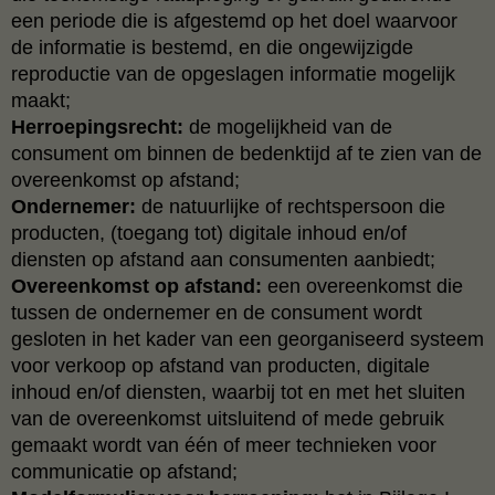
een periode die is afgestemd op het doel waarvoor
de informatie is bestemd, en die ongewijzigde
reproductie van de opgeslagen informatie mogelijk
maakt;
Herroepingsrecht:
de mogelijkheid van de
consument om binnen de bedenktijd af te zien van de
overeenkomst op afstand;
Ondernemer:
de natuurlijke of rechtspersoon die
producten, (toegang tot) digitale inhoud en/of
diensten op afstand aan consumenten aanbiedt;
Overeenkomst op afstand:
een overeenkomst die
tussen de ondernemer en de consument wordt
gesloten in het kader van een georganiseerd systeem
voor verkoop op afstand van producten, digitale
inhoud en/of diensten, waarbij tot en met het sluiten
van de overeenkomst uitsluitend of mede gebruik
gemaakt wordt van één of meer technieken voor
communicatie op afstand;