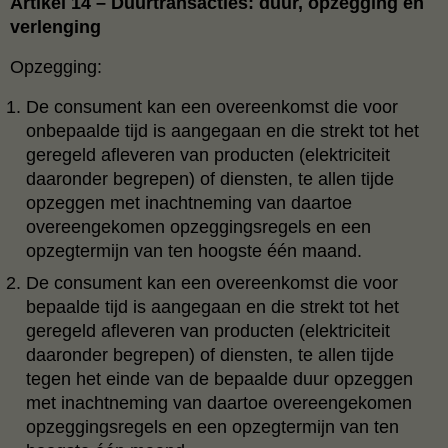
Artikel 14 – Duurtransacties: duur, opzegging en
verlenging
Opzegging:
De consument kan een overeenkomst die voor
onbepaalde tijd is aangegaan en die strekt tot het
geregeld afleveren van producten (elektriciteit
daaronder begrepen) of diensten, te allen tijde
opzeggen met inachtneming van daartoe
overeengekomen opzeggingsregels en een
opzegtermijn van ten hoogste één maand.
De consument kan een overeenkomst die voor
bepaalde tijd is aangegaan en die strekt tot het
geregeld afleveren van producten (elektriciteit
daaronder begrepen) of diensten, te allen tijde
tegen het einde van de bepaalde duur opzeggen
met inachtneming van daartoe overeengekomen
opzeggingsregels en een opzegtermijn van ten