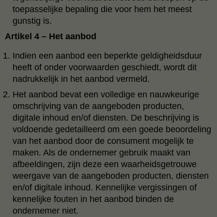
toepasselijke bepaling die voor hem het meest
gunstig is.
Artikel 4 – Het aanbod
Indien een aanbod een beperkte geldigheidsduur
heeft of onder voorwaarden geschiedt, wordt dit
nadrukkelijk in het aanbod vermeld.
Het aanbod bevat een volledige en nauwkeurige
omschrijving van de aangeboden producten,
digitale inhoud en/of diensten. De beschrijving is
voldoende gedetailleerd om een goede beoordeling
van het aanbod door de consument mogelijk te
maken. Als de ondernemer gebruik maakt van
afbeeldingen, zijn deze een waarheidsgetrouwe
weergave van de aangeboden producten, diensten
en/of digitale inhoud. Kennelijke vergissingen of
kennelijke fouten in het aanbod binden de
ondernemer niet.