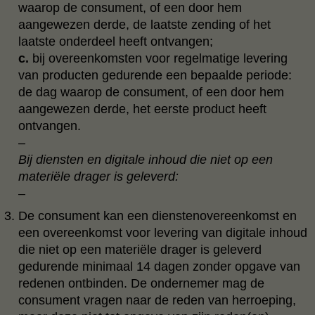
waarop de consument, of een door hem
aangewezen derde, de laatste zending of het
laatste onderdeel heeft ontvangen;
c.
bij overeenkomsten voor regelmatige levering
van producten gedurende een bepaalde periode:
de dag waarop de consument, of een door hem
aangewezen derde, het eerste product heeft
ontvangen.
–
Bij diensten en digitale inhoud die niet op een
materiële drager is geleverd:
–
De consument kan een dienstenovereenkomst en
een overeenkomst voor levering van digitale inhoud
die niet op een materiële drager is geleverd
gedurende minimaal 14 dagen zonder opgave van
redenen ontbinden. De ondernemer mag de
consument vragen naar de reden van herroeping,