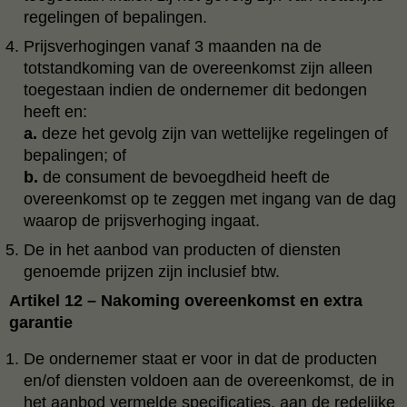
regelingen of bepalingen.
Prijsverhogingen vanaf 3 maanden na de
totstandkoming van de overeenkomst zijn alleen
toegestaan indien de ondernemer dit bedongen
heeft en:
a.
deze het gevolg zijn van wettelijke regelingen of
bepalingen; of
b.
de consument de bevoegdheid heeft de
overeenkomst op te zeggen met ingang van de dag
waarop de prijsverhoging ingaat.
De in het aanbod van producten of diensten
genoemde prijzen zijn inclusief btw.
Artikel 12 – Nakoming overeenkomst en extra
garantie
De ondernemer staat er voor in dat de producten
en/of diensten voldoen aan de overeenkomst, de in
het aanbod vermelde specificaties, aan de redelijke