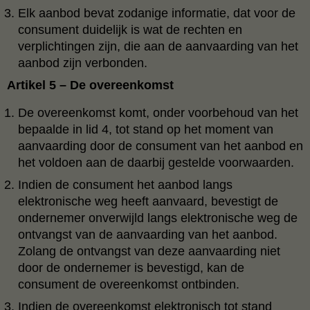
Elk aanbod bevat zodanige informatie, dat voor de
consument duidelijk is wat de rechten en
verplichtingen zijn, die aan de aanvaarding van het
aanbod zijn verbonden.
Artikel 5 – De overeenkomst
De overeenkomst komt, onder voorbehoud van het
bepaalde in lid 4, tot stand op het moment van
aanvaarding door de consument van het aanbod en
het voldoen aan de daarbij gestelde voorwaarden.
Indien de consument het aanbod langs
elektronische weg heeft aanvaard, bevestigt de
ondernemer onverwijld langs elektronische weg de
ontvangst van de aanvaarding van het aanbod.
Zolang de ontvangst van deze aanvaarding niet
door de ondernemer is bevestigd, kan de
consument de overeenkomst ontbinden.
Indien de overeenkomst elektronisch tot stand