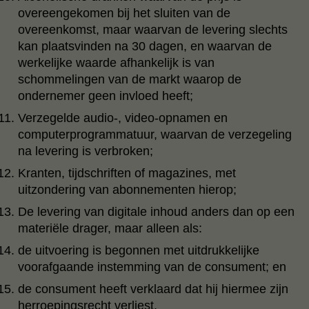
overeengekomen bij het sluiten van de
overeenkomst, maar waarvan de levering slechts
kan plaatsvinden na 30 dagen, en waarvan de
werkelijke waarde afhankelijk is van
schommelingen van de markt waarop de
ondernemer geen invloed heeft;
Verzegelde audio-, video-opnamen en
computerprogrammatuur, waarvan de verzegeling
na levering is verbroken;
Kranten, tijdschriften of magazines, met
uitzondering van abonnementen hierop;
De levering van digitale inhoud anders dan op een
materiële drager, maar alleen als:
de uitvoering is begonnen met uitdrukkelijke
voorafgaande instemming van de consument; en
de consument heeft verklaard dat hij hiermee zijn
herroepingsrecht verliest.