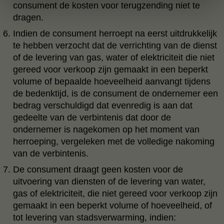
consument de kosten voor terugzending niet te
dragen.
Indien de consument herroept na eerst uitdrukkelijk
te hebben verzocht dat de verrichting van de dienst
of de levering van gas, water of elektriciteit die niet
gereed voor verkoop zijn gemaakt in een beperkt
volume of bepaalde hoeveelheid aanvangt tijdens
de bedenktijd, is de consument de ondernemer een
bedrag verschuldigd dat evenredig is aan dat
gedeelte van de verbintenis dat door de
ondernemer is nagekomen op het moment van
herroeping, vergeleken met de volledige nakoming
van de verbintenis.
De consument draagt geen kosten voor de
uitvoering van diensten of de levering van water,
gas of elektriciteit, die niet gereed voor verkoop zijn
gemaakt in een beperkt volume of hoeveelheid, of
tot levering van stadsverwarming, indien: