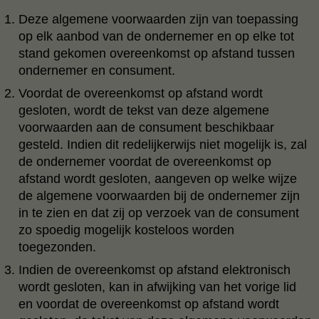
Deze algemene voorwaarden zijn van toepassing
op elk aanbod van de ondernemer en op elke tot
stand gekomen overeenkomst op afstand tussen
ondernemer en consument.
Voordat de overeenkomst op afstand wordt
gesloten, wordt de tekst van deze algemene
voorwaarden aan de consument beschikbaar
gesteld. Indien dit redelijkerwijs niet mogelijk is, zal
de ondernemer voordat de overeenkomst op
afstand wordt gesloten, aangeven op welke wijze
de algemene voorwaarden bij de ondernemer zijn
in te zien en dat zij op verzoek van de consument
zo spoedig mogelijk kosteloos worden
toegezonden.
Indien de overeenkomst op afstand elektronisch
wordt gesloten, kan in afwijking van het vorige lid
en voordat de overeenkomst op afstand wordt