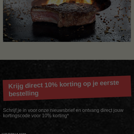
Krijg direct 10% korting op je eerste
bestelling
Schrijf je in voor onze nieuwsbrief en ontvang direct jouw
kortingscode voor 10% korting*