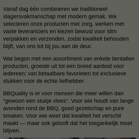
Vanaf dag één combineren we traditioneel
slagersvakmanschap met modern gemak. We
selecteren onze producten met zorg, werken met
vaste leveranciers en kiezen bewust voor slim
verpakken en verzenden, zodat kwaliteit behouden
blijft, van ons tot bij jou aan de deur.
Wat begon met een assortiment van enkele tientallen
producten, groeide uit tot een breed aanbod voor
iedereen: van betaalbare favorieten tot exclusieve
stukken voor de echte liefhebber.
BBQuality is er voor mensen die meer willen dan
“gewoon een stukje vlees”. Voor wie houdt van lange
avonden rond de BBQ, goed gezelschap en pure
smaken. Voor wie weet dat kwaliteit het verschil
maakt — maar ook gelooft dat het toegankelijk moet
blijven.