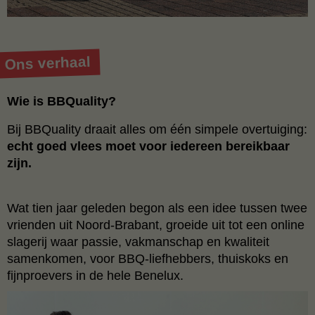
Ons verhaal
Wie is BBQuality?
Bij BBQuality draait alles om één simpele overtuiging:
echt goed vlees moet voor iedereen bereikbaar
zijn.
Wat tien jaar geleden begon als een idee tussen twee
vrienden uit Noord-Brabant, groeide uit tot een online
slagerij waar passie, vakmanschap en kwaliteit
samenkomen, voor BBQ-liefhebbers, thuiskoks en
fijnproevers in de hele Benelux.