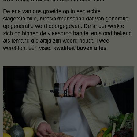
De ene van ons groeide op in een echte
slagersfamilie, met vakmanschap dat van generatie
op generatie werd doorgegeven. De ander werkte
zich op binnen de vleesgroothandel en stond bekend
als iemand die altijd zijn woord houdt. Twee
werelden, één visie:
kwaliteit boven alles