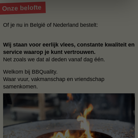
Onze belofte
Of je nu in België of Nederland bestelt:
Wij staan voor eerlijk vlees, constante kwaliteit en
service waarop je kunt vertrouwen.
Net zoals we dat al deden vanaf dag één.
Welkom bij BBQuality.
Waar vuur, vakmanschap en vriendschap
samenkomen.