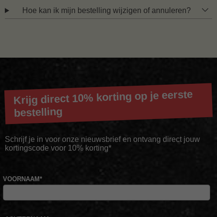
Hoe kan ik mijn bestelling wijzigen of annuleren?
Krijg direct 10% korting op je eerste
bestelling
Schrijf je in voor onze nieuwsbrief en ontvang direct jouw
kortingscode voor 10% korting*
VOORNAAM
*