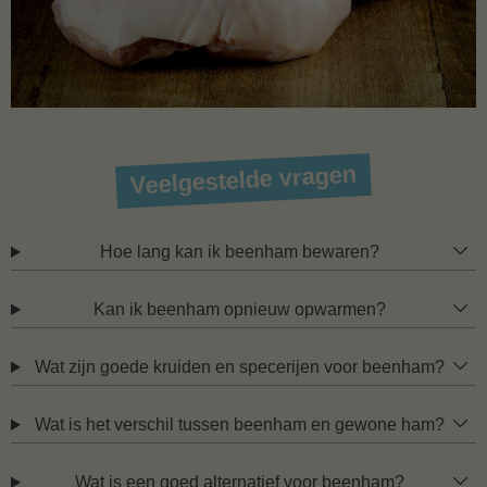
Veelgestelde vragen
Hoe lang kan ik beenham bewaren?
Kan ik beenham opnieuw opwarmen?
Wat zijn goede kruiden en specerijen voor beenham?
Wat is het verschil tussen beenham en gewone ham?
Wat is een goed alternatief voor beenham?