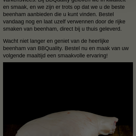
en smaak, en we zijn er trots op dat we u de beste
beenham aanbieden die u kunt vinden. Bestel
vandaag nog en laat uzelf verwennen door de rijke
smaken van beenham, direct bij u thuis geleverd.
Wacht niet langer en geniet van de heerlijke
beenham van BBQuality. Bestel nu en maak van uw
volgende maaltijd een smaakvolle ervaring!