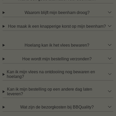
Waarom blijft mijn beenham droog?
Hoe maak ik een knapperige korst op mijn beenham?
Hoelang kan ik het vlees bewaren?
Hoe wordt mijn bestelling verzonden?
Kan ik mijn vlees na ontdooiing nog bewaren en
hoelang?
Kan ik mijn bestelling op een andere dag laten
leveren?
Wat zijn de bezorgkosten bij BBQuality?