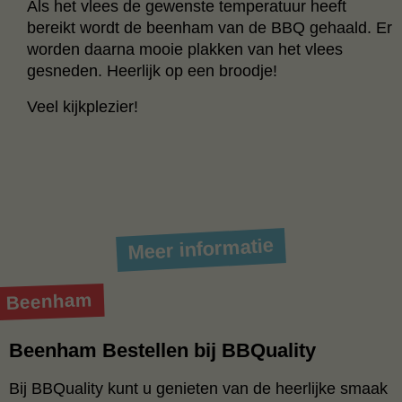
Als het vlees de gewenste temperatuur heeft
bereikt wordt de beenham van de BBQ gehaald. Er
worden daarna mooie plakken van het vlees
gesneden. Heerlijk op een broodje!
Veel kijkplezier!
Meer informatie
Beenham
Beenham Bestellen bij BBQuality
Bij BBQuality kunt u genieten van de heerlijke smaak