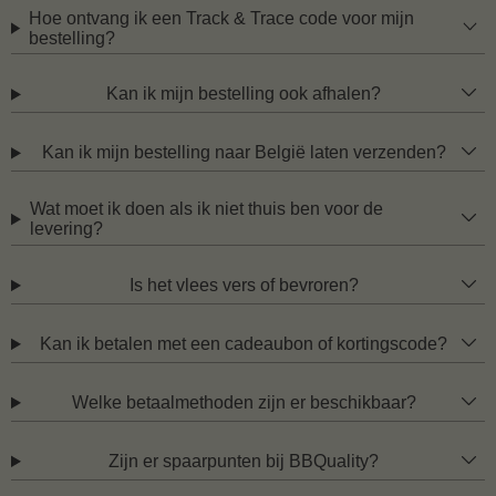
Hoe ontvang ik een Track & Trace code voor mijn
bestelling?
Kan ik mijn bestelling ook afhalen?
Kan ik mijn bestelling naar België laten verzenden?
Wat moet ik doen als ik niet thuis ben voor de
levering?
Is het vlees vers of bevroren?
Kan ik betalen met een cadeaubon of kortingscode?
Welke betaalmethoden zijn er beschikbaar?
Zijn er spaarpunten bij BBQuality?