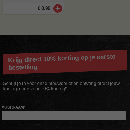
€ 8,99
Krijg direct 10% korting op je eerste
bestelling
Schrijf je in voor onze nieuwsbrief en ontvang direct jouw
kortingscode voor 10% korting*
VOORNAAM
*