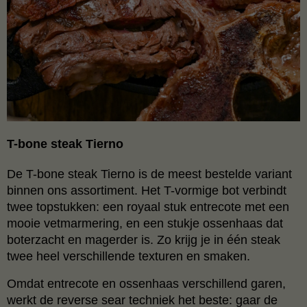
T-bone steak Tierno
De T-bone steak Tierno is de meest bestelde variant
binnen ons assortiment. Het T-vormige bot verbindt
twee topstukken: een royaal stuk entrecote met een
mooie vetmarmering, en een stukje ossenhaas dat
boterzacht en magerder is. Zo krijg je in één steak
twee heel verschillende texturen en smaken.
Omdat entrecote en ossenhaas verschillend garen,
werkt de reverse sear techniek het beste: gaar de