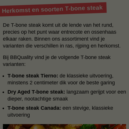
Herkomst en soorten T-bone steak
De T-bone steak komt uit de lende van het rund,
precies op het punt waar entrecote en ossenhaas
elkaar raken. Binnen ons assortiment vind je
varianten die verschillen in ras, rijping en herkomst.
Bij BBQuality vind je de volgende T-bone steak
varianten:
T-bone steak Tierno:
de klassieke uitvoering,
minstens 2 centimeter dik voor de beste garing
Dry Aged T-bone steak:
langzaam gerijpt voor een
dieper, nootachtige smaak
T-bone steak Canada:
een stevige, klassieke
uitvoering