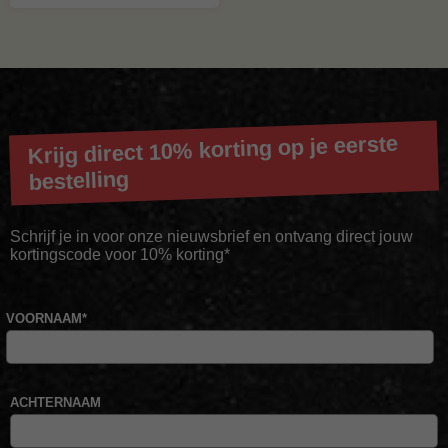
Porterhouse
steak
recept
Krijg direct 10% korting op je eerste
bestelling
Schrijf je in voor onze nieuwsbrief en ontvang direct jouw
kortingscode voor 10% korting*
VOORNAAM
*
ACHTERNAAM