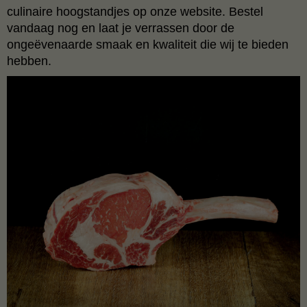
culinaire hoogstandjes op onze website. Bestel
vandaag nog en laat je verrassen door de
ongeëvenaarde smaak en kwaliteit die wij te bieden
hebben.