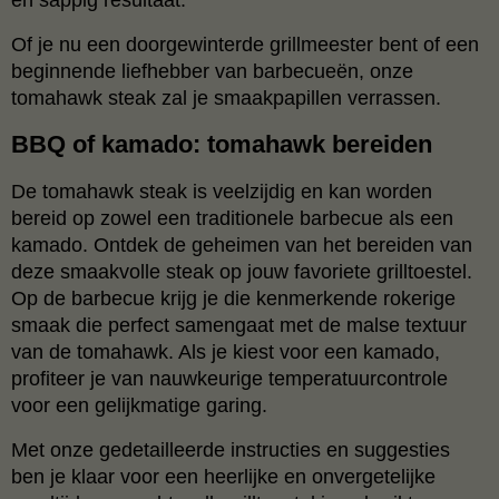
Of je nu een doorgewinterde grillmeester bent of een
beginnende liefhebber van barbecueën, onze
tomahawk steak zal je smaakpapillen verrassen.
BBQ of kamado: tomahawk bereiden
De tomahawk steak is veelzijdig en kan worden
bereid op zowel een traditionele barbecue als een
kamado. Ontdek de geheimen van het bereiden van
deze smaakvolle steak op jouw favoriete grilltoestel.
Op de barbecue krijg je die kenmerkende rokerige
smaak die perfect samengaat met de malse textuur
van de tomahawk. Als je kiest voor een kamado,
profiteer je van nauwkeurige temperatuurcontrole
voor een gelijkmatige garing.
Met onze gedetailleerde instructies en suggesties
ben je klaar voor een heerlijke en onvergetelijke