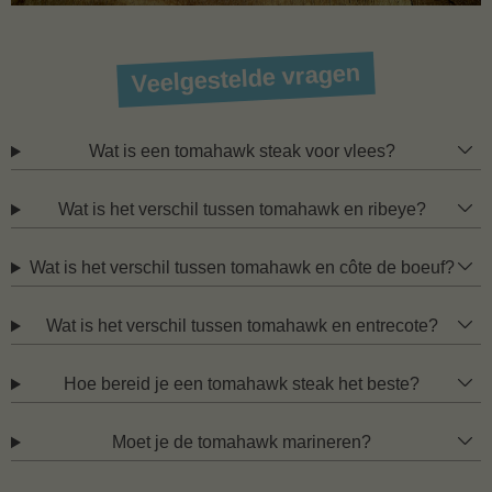
Veelgestelde vragen
Wat is een tomahawk steak voor vlees?
Wat is het verschil tussen tomahawk en ribeye?
Wat is het verschil tussen tomahawk en côte de boeuf?
Wat is het verschil tussen tomahawk en entrecote?
Hoe bereid je een tomahawk steak het beste?
Moet je de tomahawk marineren?