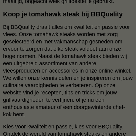
maaltijd, ongeacht welk grilltoestel je gebruikt.
Koop je tomahawk steak bij BBQuality
Bij BBQuality draait alles om kwaliteit en passie voor
vlees. Onze tomahawk steaks worden met zorg
geselecteerd en met vakmanschap gesneden om
ervoor te zorgen dat elke steak voldoet aan onze
hoge normen. Naast de tomahawk steak bieden wij
een uitgebreid assortiment van andere
vleesproducten en accessoires in onze online winkel.
We willen onze kennis delen en je inspireren om jouw
culinaire vaardigheden te verbeteren. Op onze
website vind je recepten, tips en tricks om jouw
grillvaardigheden te verfijnen, of je nu een
enthousiaste amateur of een doorgewinterde chef-
kok bent.
Kies voor kwaliteit en passie, kies voor BBQuality.
Ontdek de wereld van tomahawk steaks en andere