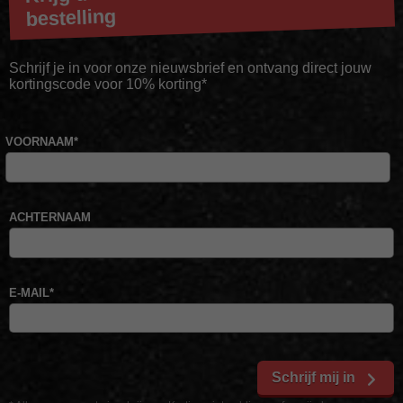
bestelling
Schrijf je in voor onze nieuwsbrief en ontvang direct jouw
kortingscode voor 10% korting*
VOORNAAM
*
ACHTERNAAM
E-MAIL
*
Schrijf mij in