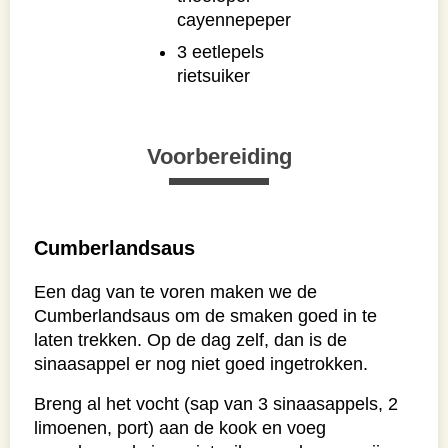
cayennepeper
3 eetlepels
rietsuiker
Voorbereiding
Cumberlandsaus
Een dag van te voren maken we de
Cumberlandsaus om de smaken goed in te
laten trekken. Op de dag zelf, dan is de
sinaasappel er nog niet goed ingetrokken.
Breng al het vocht (sap van 3 sinaasappels, 2
limoenen, port) aan de kook en voeg