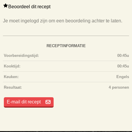
Beoordeel dit recept
Je moet ingelogd zijn om een beoordeling achter te laten.
RECEPTINFORMATIE
Voorbereidingstijd:
00:45u
Kooktijd:
00:45u
Keuken:
Engels
Resultaat:
4 personen
E-mail dit recept