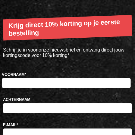
Krijg direct 10% korting op je eerste
bestelling
Schrijf je in voor onze nieuwsbrief en ontvang direct jouw
kortingscode voor 10% korting*
VOORNAAM
*
ACHTERNAAM
E-MAIL
*