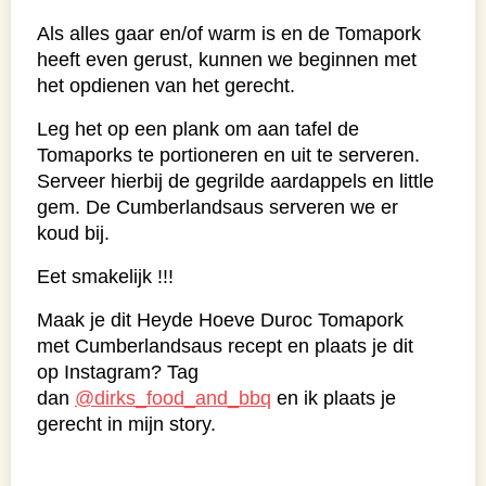
Als alles gaar en/of warm is en de Tomapork
heeft even gerust, kunnen we beginnen met
het opdienen van het gerecht.
Leg het op een plank om aan tafel de
Tomaporks te portioneren en uit te serveren.
Serveer hierbij de gegrilde aardappels en little
gem. De Cumberlandsaus serveren we er
koud bij.
Eet smakelijk !!!
Maak je dit Heyde Hoeve Duroc Tomapork
met Cumberlandsaus recept en plaats je dit
op Instagram? Tag
dan
@dirks_food_and_bbq
en ik plaats je
gerecht in mijn story.