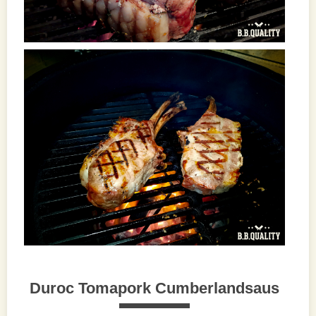
Duroc Tomapork Cumberlandsaus