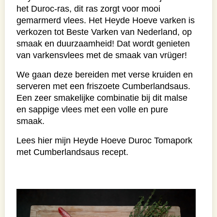
het Duroc-ras, dit ras zorgt voor mooi
gemarmerd vlees. Het Heyde Hoeve varken is
verkozen tot Beste Varken van Nederland, op
smaak en duurzaamheid! Dat wordt genieten
van varkensvlees met de smaak van vrüger!
We gaan deze bereiden met verse kruiden en
serveren met een friszoete Cumberlandsaus.
Een zeer smakelijke combinatie bij dit malse
en sappige vlees met een volle en pure
smaak.
Lees hier mijn Heyde Hoeve Duroc Tomapork
met Cumberlandsaus recept.