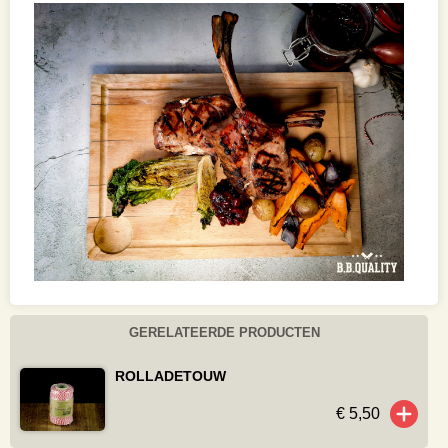
GERELATEERDE PRODUCTEN
ROLLADETOUW
€ 5,50