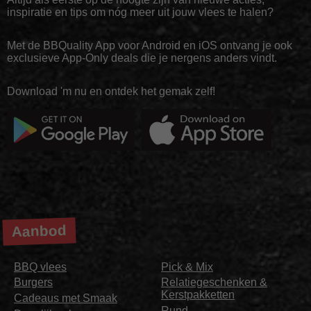
inspiratie en tips om nóg meer uit jouw vlees te halen?
Met de BBQuality App voor Android en iOS ontvang je ook
exclusieve App-Only deals die je nergens anders vindt.
Download 'm nu en ontdek het gemak zelf!
Aanbod
BBQ vlees
Pick & Mix
Burgers
Relatiegeschenken &
Kerstpakketten
Cadeaus met Smaak
Rund