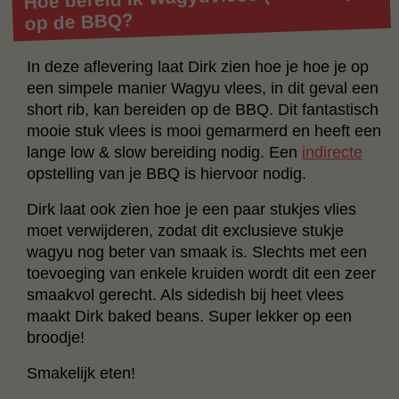
op de BBQ?
In deze aflevering laat Dirk zien hoe je hoe je op
een simpele manier Wagyu vlees, in dit geval een
short rib, kan bereiden op de BBQ. Dit fantastisch
mooie stuk vlees is mooi gemarmerd en heeft een
lange low & slow bereiding nodig. Een
indirecte
opstelling van je BBQ is hiervoor nodig.
Dirk laat ook zien hoe je een paar stukjes vlies
moet verwijderen, zodat dit exclusieve stukje
wagyu nog beter van smaak is. Slechts met een
toevoeging van enkele kruiden wordt dit een zeer
smaakvol gerecht. Als sidedish bij heet vlees
maakt Dirk baked beans. Super lekker op een
broodje!
Smakelijk eten!