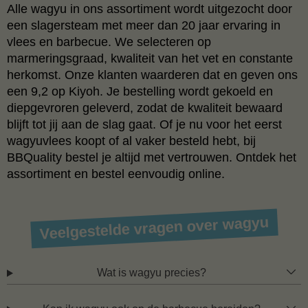
Alle wagyu in ons assortiment wordt uitgezocht door
een slagersteam met meer dan 20 jaar ervaring in
vlees en barbecue. We selecteren op
marmeringsgraad, kwaliteit van het vet en constante
herkomst. Onze klanten waarderen dat en geven ons
een 9,2 op Kiyoh. Je bestelling wordt gekoeld en
diepgevroren geleverd, zodat de kwaliteit bewaard
blijft tot jij aan de slag gaat. Of je nu voor het eerst
wagyuvlees koopt of al vaker besteld hebt, bij
BBQuality bestel je altijd met vertrouwen. Ontdek het
assortiment en bestel eenvoudig online.
Veelgestelde vragen over wagyu
Wat is wagyu precies?