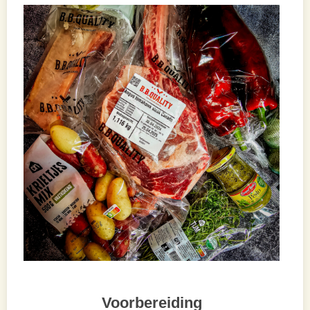
Voorbereiding