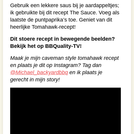
Gebruik een lekkere saus bij je aardappeltjes;
ik gebruikte bij dit recept The Sauce. Voeg als
laatste de puntpaprika’s toe. Geniet van dit
heerlijke Tomahawk-recept!
Dit stoere recept in bewegende beelden?
Bekijk het op BBQuality-TV!
Maak je mijn caveman style tomahawk recept
en plaats je dit op Instagram? Tag dan
@Michael_backyardbbq
en ik plaats je
gerecht in mijn story!