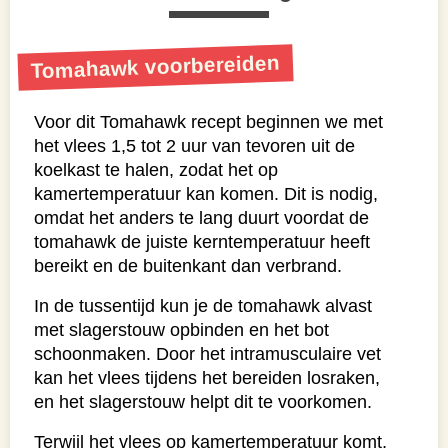
Tomahawk voorbereiden
Voor dit Tomahawk recept beginnen we met
het vlees 1,5 tot 2 uur van tevoren uit de
koelkast te halen, zodat het op
kamertemperatuur kan komen. Dit is nodig,
omdat het anders te lang duurt voordat de
tomahawk de juiste kerntemperatuur heeft
bereikt en de buitenkant dan verbrand.
In de tussentijd kun je de tomahawk alvast
met slagerstouw opbinden en het bot
schoonmaken. Door het intramusculaire vet
kan het vlees tijdens het bereiden losraken,
en het slagerstouw helpt dit te voorkomen.
Terwijl het vlees op kamertemperatuur komt,