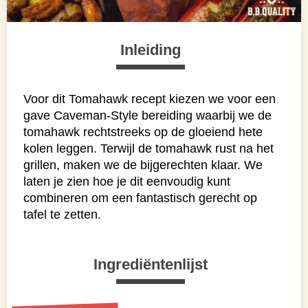
Inleiding
Voor dit Tomahawk recept kiezen we voor een
gave Caveman-Style bereiding waarbij we de
tomahawk rechtstreeks op de gloeiend hete
kolen leggen. Terwijl de tomahawk rust na het
grillen, maken we de bijgerechten klaar. We
laten je zien hoe je dit eenvoudig kunt
combineren om een fantastisch gerecht op
tafel te zetten.
Ingrediëntenlijst