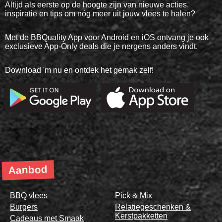
Altijd als eerste op de hoogte zijn van nieuwe acties,
inspiratie en tips om nóg meer uit jouw vlees te halen?
Met de BBQuality App voor Android en iOS ontvang je ook
exclusieve App-Only deals die je nergens anders vindt.
Download 'm nu en ontdek het gemak zelf!
Aanbod
BBQ vlees
Pick & Mix
Burgers
Relatiegeschenken &
Kerstpakketten
Cadeaus met Smaak