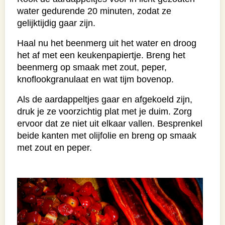
water gedurende 20 minuten, zodat ze
gelijktijdig gaar zijn.
Haal nu het beenmerg uit het water en droog
het af met een keukenpapiertje. Breng het
beenmerg op smaak met zout, peper,
knoflookgranulaat en wat tijm bovenop.
Als de aardappeltjes gaar en afgekoeld zijn,
druk je ze voorzichtig plat met je duim. Zorg
ervoor dat ze niet uit elkaar vallen. Besprenkel
beide kanten met olijfolie en breng op smaak
met zout en peper.