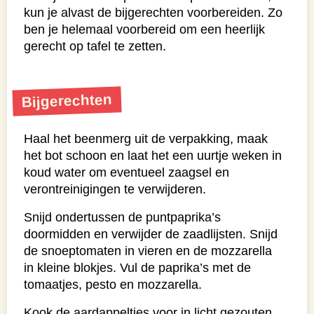
kun je alvast de bijgerechten voorbereiden. Zo
ben je helemaal voorbereid om een heerlijk
gerecht op tafel te zetten.
Bijgerechten
Haal het beenmerg uit de verpakking, maak
het bot schoon en laat het een uurtje weken in
koud water om eventueel zaagsel en
verontreinigingen te verwijderen.
Snijd ondertussen de puntpaprika’s
doormidden en verwijder de zaadlijsten. Snijd
de snoeptomaten in vieren en de mozzarella
in kleine blokjes. Vul de paprika’s met de
tomaatjes, pesto en mozzarella.
Kook de aardappeltjes voor in licht gezouten