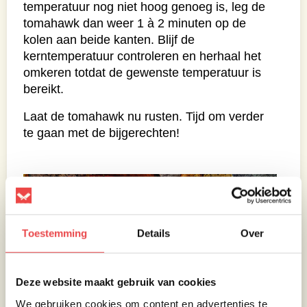
temperatuur nog niet hoog genoeg is, leg de
tomahawk dan weer 1 à 2 minuten op de
kolen aan beide kanten. Blijf de
kerntemperatuur controleren en herhaal het
omkeren totdat de gewenste temperatuur is
bereikt.
Laat de tomahawk nu rusten. Tijd om verder
te gaan met de bijgerechten!
Toestemming
Details
Over
Deze website maakt gebruik van cookies
We gebruiken cookies om content en advertenties te