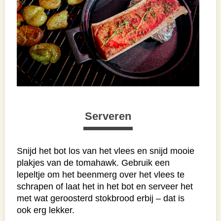
Serveren
Snijd het bot los van het vlees en snijd mooie
plakjes van de tomahawk. Gebruik een
lepeltje om het beenmerg over het vlees te
schrapen of laat het in het bot en serveer het
met wat geroosterd stokbrood erbij – dat is
ook erg lekker.