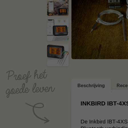
Beschrijving
Rece
INKBIRD IBT-4X
De Inkbird IBT-4XS