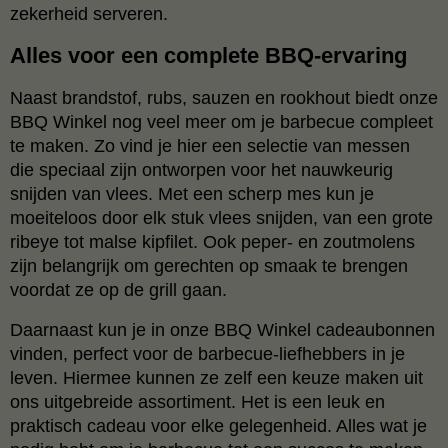
zekerheid serveren.
Alles voor een complete BBQ-ervaring
Naast brandstof, rubs, sauzen en rookhout biedt onze
BBQ Winkel nog veel meer om je barbecue compleet
te maken. Zo vind je hier een selectie van messen
die speciaal zijn ontworpen voor het nauwkeurig
snijden van vlees. Met een scherp mes kun je
moeiteloos door elk stuk vlees snijden, van een grote
ribeye tot malse kipfilet. Ook peper- en zoutmolens
zijn belangrijk om gerechten op smaak te brengen
voordat ze op de grill gaan.
Daarnaast kun je in onze BBQ Winkel cadeaubonnen
vinden, perfect voor de barbecue-liefhebbers in je
leven. Hiermee kunnen ze zelf een keuze maken uit
ons uitgebreide assortiment. Het is een leuk en
praktisch cadeau voor elke gelegenheid. Alles wat je