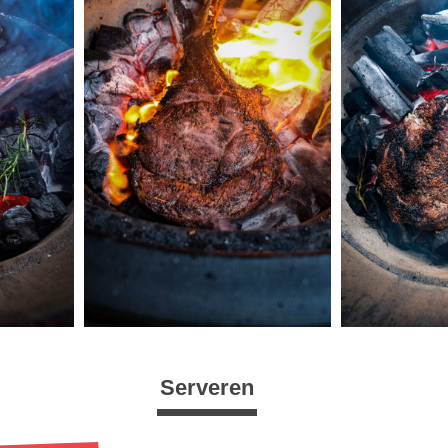
Serveren