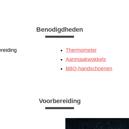
Benodigdheden
reiding
Thermometer
Aanmaakwokkels
BBQ-handschoenen
Voorbereiding