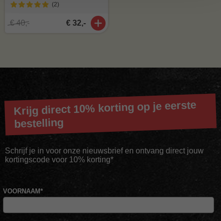
(2
)
€ 40,-
€ 32,-
Krijg direct 10% korting op je eerste
bestelling
Schrijf je in voor onze nieuwsbrief en ontvang direct jouw
kortingscode voor 10% korting*
VOORNAAM
*