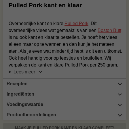
Pulled Pork kant en klaar
Overheerlijke kant en klare
Pulled Pork
. Dit
overheerlijke vlees wat gemaakt is van een
Boston Butt
is nu ook kant en klaar te bestellen. Je hoeft het vlees
alleen maar op te warmen en dan kun je het meteen
eten. Als je even wat minder tijd hebt is dit een uitkomst.
Ook heel handig voor op feestjes en bruiloften. Wij
verpakken de kant en klare Pulled Pork per 250 gram.
Lees meer
Recepten
Ingrediënten
Voedingswaarde
Productbeoordelingen
MAAK JE PULLED PORK KANT EN KLAAR COMPLEET!