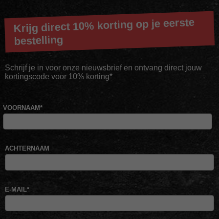
Krijg direct 10% korting op je eerste
bestelling
Schrijf je in voor onze nieuwsbrief en ontvang direct jouw
kortingscode voor 10% korting*
VOORNAAM
*
ACHTERNAAM
E-MAIL
*