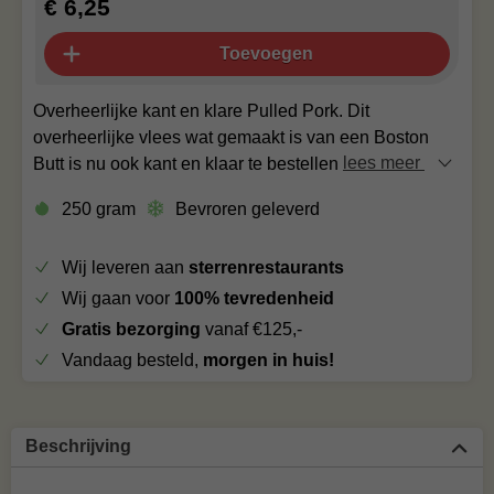
€ 6,25
Toevoegen
Overheerlijke kant en klare Pulled Pork. Dit
overheerlijke vlees wat gemaakt is van een Boston
Butt is nu ook kant en klaar te bestellen
lees meer
250 gram
Bevroren geleverd
Wij leveren aan
sterrenrestaurants
Wij gaan voor
100% tevredenheid
Gratis bezorging
vanaf €125,-
Vandaag besteld,
morgen in huis!
Beschrijving